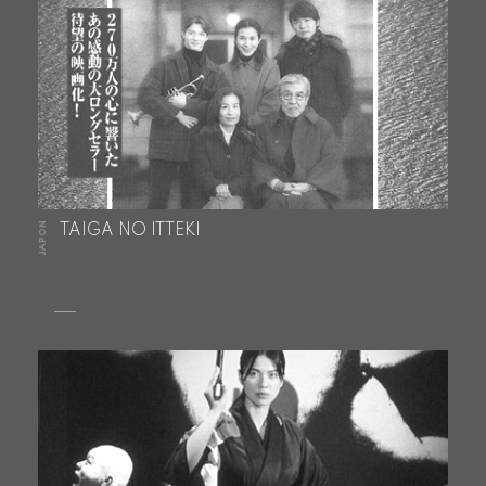
JAPON
TAIGA NO ITTEKI