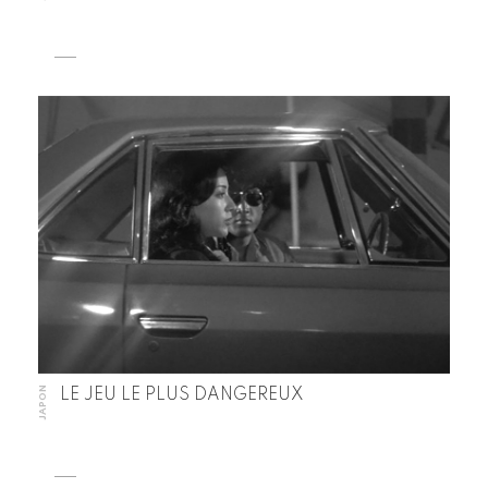
JAPON
LE JEU LE PLUS DANGEREUX