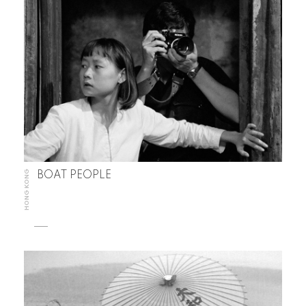
HONG KONG
BOAT PEOPLE