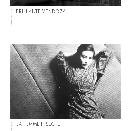
PHILIPPINES
BRILLANTE MENDOZA
JAPON
LA FEMME INSECTE