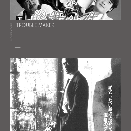
HONG KONG
TROUBLE MAKER