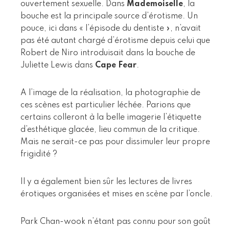
ouvertement sexuelle. Dans
Mademoiselle
, la
bouche est la principale source d’érotisme. Un
pouce, ici dans « l’épisode du dentiste », n’avait
pas été autant chargé d’érotisme depuis celui que
Robert de Niro introduisait dans la bouche de
Juliette Lewis dans
Cape Fear
.
A l’image de la réalisation, la photographie de
ces scènes est particulier léchée. Parions que
certains colleront à la belle imagerie l’étiquette
d’esthétique glacée, lieu commun de la critique.
Mais ne serait-ce pas pour dissimuler leur propre
frigidité ?
Il y a également bien sûr les lectures de livres
érotiques organisées et mises en scène par l’oncle.
Park Chan-wook n’étant pas connu pour son goût