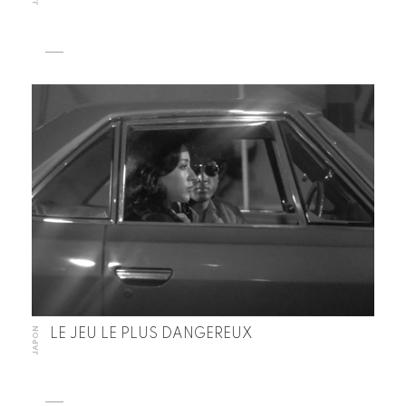
JAPON
LE JEU LE PLUS DANGEREUX