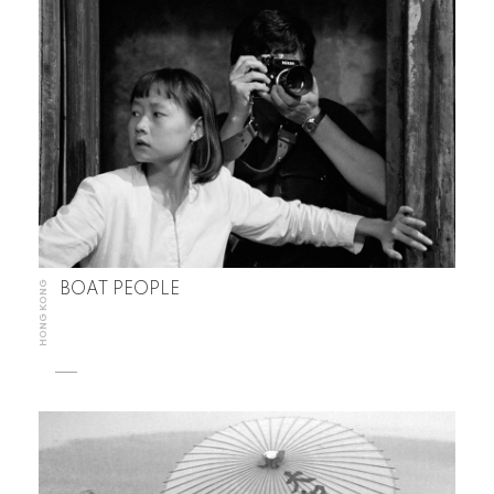
HONG KONG
BOAT PEOPLE