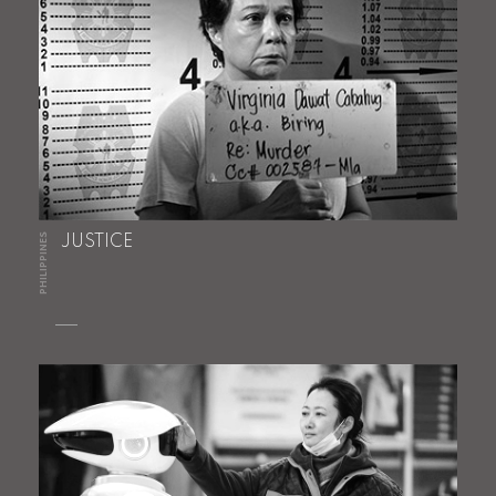
PHILIPPINES
JUSTICE