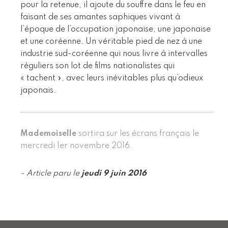
pour la retenue, il ajoute du souffre dans le feu en
faisant de ses amantes saphiques vivant à
l’époque de l’occupation japonaise, une japonaise
et une coréenne. Un véritable pied de nez à une
industrie sud-coréenne qui nous livre à intervalles
réguliers son lot de films nationalistes qui
« tachent », avec leurs inévitables plus qu’odieux
japonais.
Mademoiselle
sortira sur les écrans français le
mercredi 1er novembre 2016.
- Article paru le
jeudi 9 juin 2016