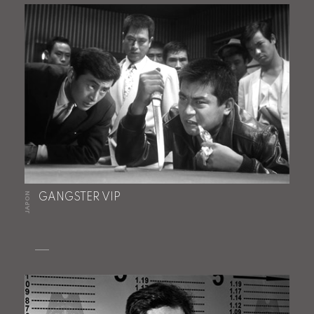
JAPON
GANGSTER VIP