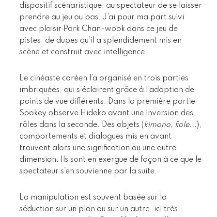
dispositif scénaristique, au spectateur de se laisser
prendre au jeu ou pas. J’ai pour ma part suivi
avec plaisir Park Chan-wook dans ce jeu de
pistes, de dupes qu’il a splendidement mis en
scène et construit avec intelligence.
Le cinéaste coréen l’a organisé en trois parties
imbriquées, qui s’éclairent grâce à l’adoption de
points de vue différents. Dans la première partie
Sookey observe Hideko avant une inversion des
rôles dans la seconde. Des objets (
kimono, fiole...
),
comportements et dialogues mis en avant
trouvent alors une signification ou une autre
dimension. Ils sont en exergue de façon à ce que le
spectateur s’en souvienne par la suite.
La manipulation est souvent basée sur la
séduction sur un plan ou sur un autre, ici très