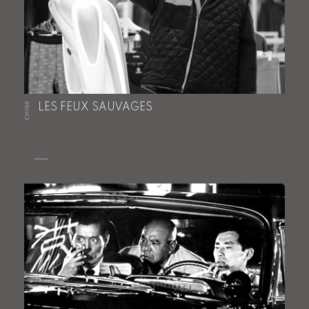
CHINE
LES FEUX SAUVAGES