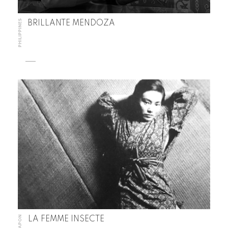
PHILIPPINES
BRILLANTE MENDOZA
JAPON
LA FEMME INSECTE