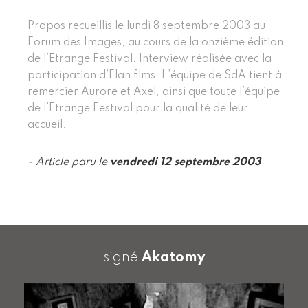
Propos recueillis le lundi 8 septembre 2003 au
Forum des Images, au cours de la onzième édition
de l’Etrange Festival. Interview réalisée avec la
participation d’Elan films. L’équipe de SdA tient à
remercier Aurore et Axel, ainsi que toute l’équipe
de l’Etrange Festival pour la qualité de leur
accueil.
- Article paru le
vendredi 12 septembre 2003
signé
Akatomy