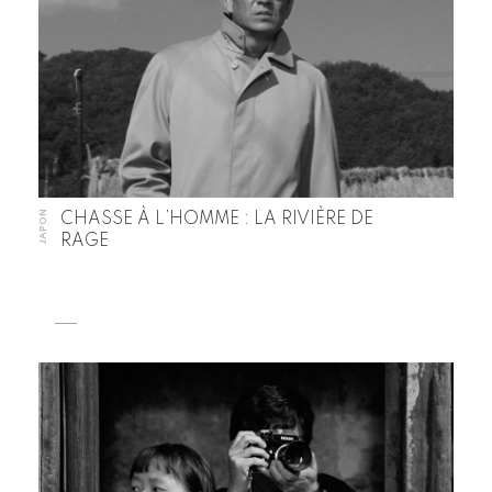
JAPON
CHASSE À L’HOMME : LA RIVIÈRE DE
RAGE