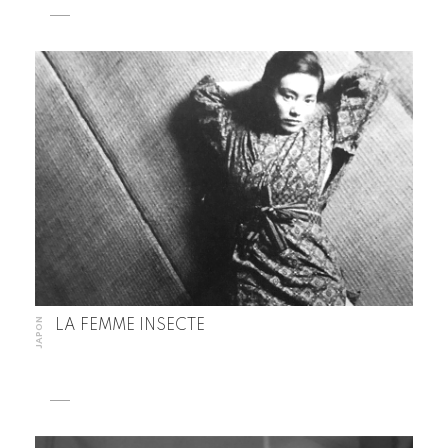
JAPON
LA FEMME INSECTE