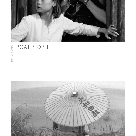
HONG KONG
BOAT PEOPLE