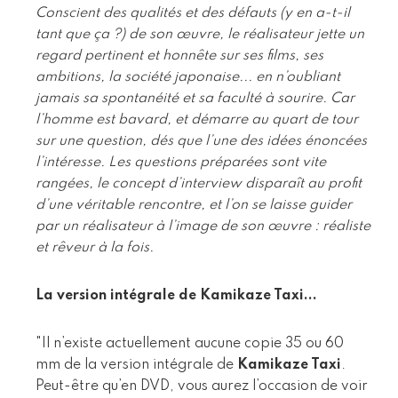
Conscient des qualités et des défauts (y en a-t-il
tant que ça ?) de son œuvre, le réalisateur jette un
regard pertinent et honnête sur ses films, ses
ambitions, la société japonaise... en n’oubliant
jamais sa spontanéité et sa faculté à sourire. Car
l’homme est bavard, et démarre au quart de tour
sur une question, dés que l’une des idées énoncées
l’intéresse. Les questions préparées sont vite
rangées, le concept d’interview disparaît au profit
d’une véritable rencontre, et l’on se laisse guider
par un réalisateur à l’image de son œuvre : réaliste
et rêveur à la fois.
La version intégrale de Kamikaze Taxi...
"Il n’existe actuellement aucune copie 35 ou 60
mm de la version intégrale de
Kamikaze Taxi
.
Peut-être qu’en DVD, vous aurez l’occasion de voir