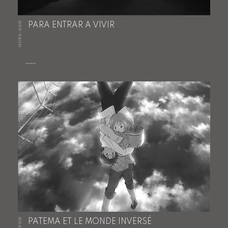
HORS-ASIE
PARA ENTRAR A VIVIR
JAPON
PATEMA ET LE MONDE INVERSÉ