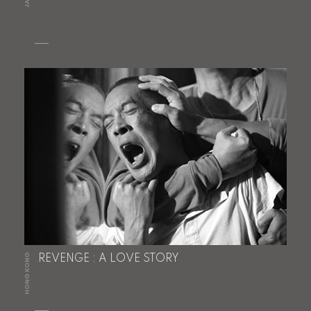
HONG KONG
REVENGE : A LOVE STORY