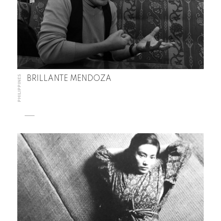
PHILIPPINES
BRILLANTE MENDOZA