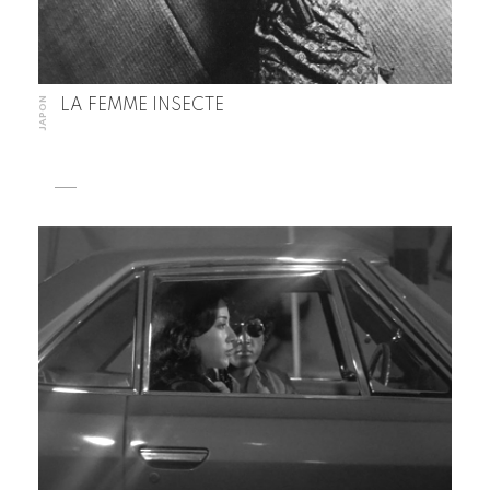
JAPON
LA FEMME INSECTE