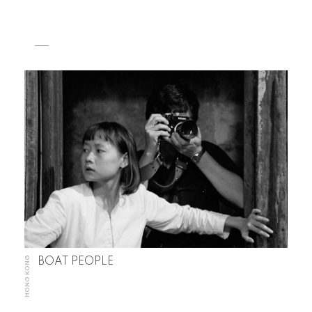
HONG KONG
BOAT PEOPLE