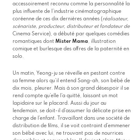
accessoirement reconnu comme la personnalité la
plus influente de l’industrie cinématographique
coréenne de ces dix dernières années (
réalisateur,
scénariste, producteur, distributeur et fondateur de
Cinema Service), a débuté par quelques comédies
romantiques dont
Mister Mama
, illustration
comique et burlesque des affres de la paternité en
solo.
Un matin, Yeong-ju se réveille en pestant contre
sa femme alors qu’il entend Sang-ah, son bébé de
dix mois, pleurer. Mais à son grand désespoir il se
rend compte qu’elle l’a quitté, laissant un mot
lapidaire sur le placard. Aussi du jour au
lendemain, se doit-il d’assumer la délicate prise en
charge de l’enfant. Travaillant dans une société de
distribution de films, il se voit contraint d’emmener
son bébé avec lui, ne trouvant pas de nourrices