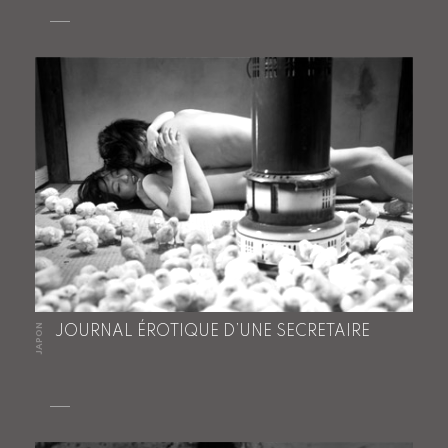
JAPON
JOURNAL ÉROTIQUE D’UNE SECRETAIRE