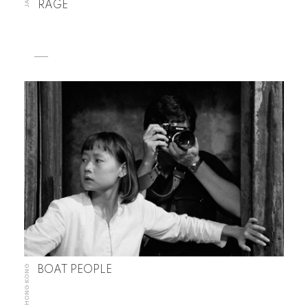
RAGE
HONG KONG
BOAT PEOPLE