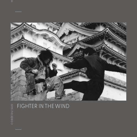
CORÉE DU SUD
FIGHTER IN THE WIND