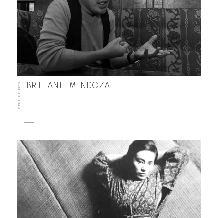
PHILIPPINES
BRILLANTE MENDOZA