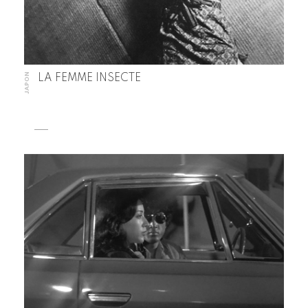
JAPON
LA FEMME INSECTE