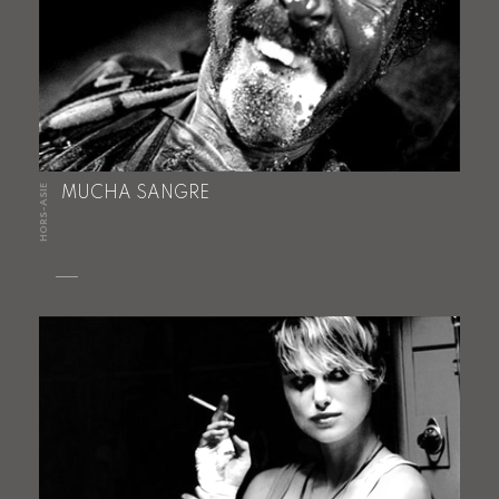
HORS-ASIE
MUCHA SANGRE