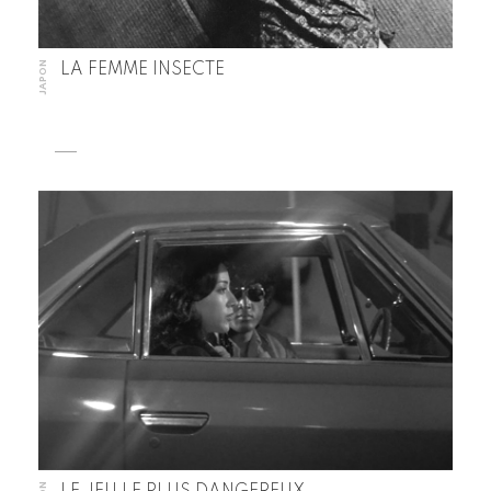
JAPON
LA FEMME INSECTE