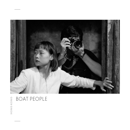
HONG KONG
BOAT PEOPLE