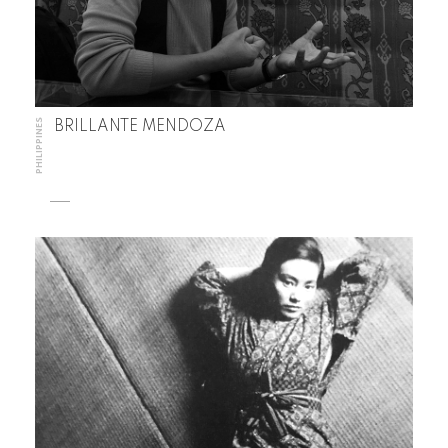
PHILIPPINES
BRILLANTE MENDOZA