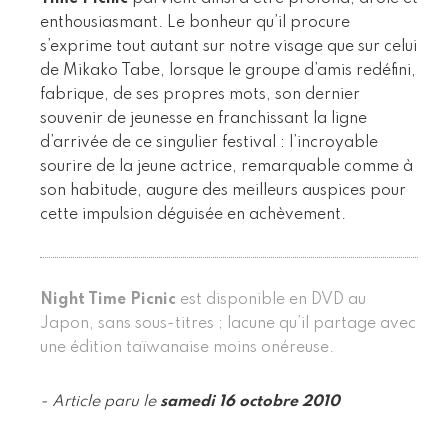
enthousiasmant. Le bonheur qu’il procure
s’exprime tout autant sur notre visage que sur celui
de Mikako Tabe, lorsque le groupe d’amis redéfini,
fabrique, de ses propres mots, son dernier
souvenir de jeunesse en franchissant la ligne
d’arrivée de ce singulier festival : l’incroyable
sourire de la jeune actrice, remarquable comme à
son habitude, augure des meilleurs auspices pour
cette impulsion déguisée en achèvement.
Night Time Picnic
est disponible en DVD au
Japon, sans sous-titres ; lacune qu’il partage avec
une édition taïwanaise moins onéreuse.
- Article paru le
samedi 16 octobre 2010