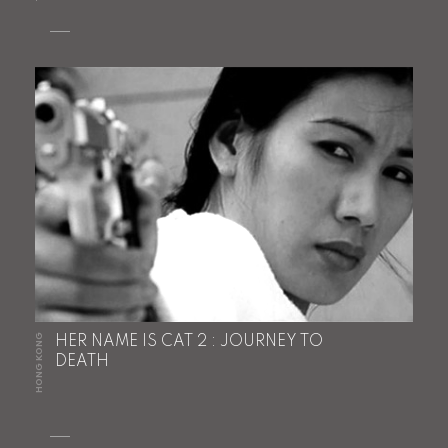
HONG KONG
HER NAME IS CAT 2 : JOURNEY TO
DEATH