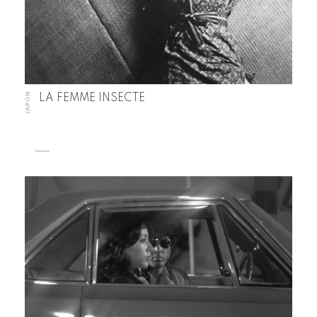
JAPON
LA FEMME INSECTE