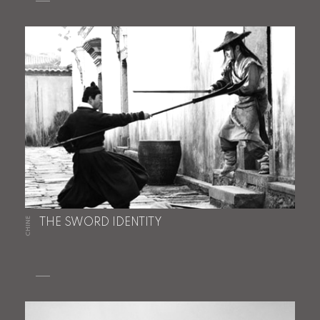
CHINE
THE SWORD IDENTITY