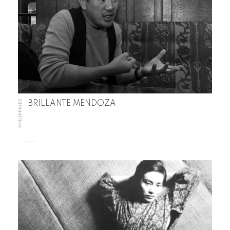
PHILIPPINES
BRILLANTE MENDOZA