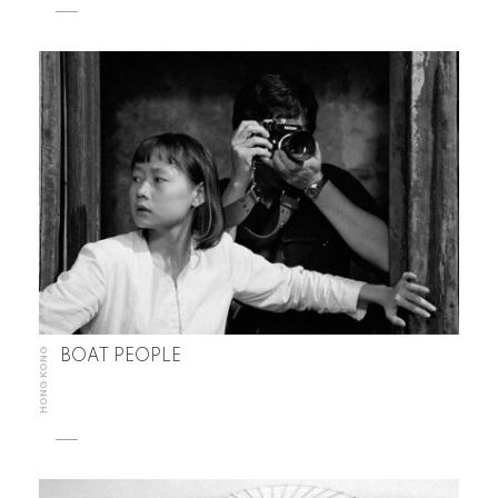
HONG KONG
BOAT PEOPLE