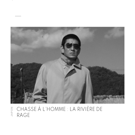
JAPON
CHASSE À L’HOMME : LA RIVIÈRE DE
RAGE