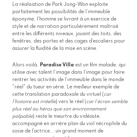
La réalisation de Park Jong-Won exploite
parfaitement les possibilités de l’immeuble
éponyme, l’homme se livrant à un exercice de
style et de narration particulièrement maîtrisé
entre les différents niveaux, jouant des toits, des
fenêtres, des portes et des cages d’escaliers pour
assurer la fluidité de la mise en scène.
Alors voilà,
Paradise Villa
est un film malade, qui
utilise avec talent l’image dans l’image pour faire
rentrer les activités de l’immeuble dans le monde
"réel" du tueur en série. Le meilleur exemple de
cette translation paradoxale du virtuel (
car
l’histoire est irréelle
) vers le réel (
car l’écran semble
plus réel au héros que son environnement
palpable
) reste le meurtre du vidéaste,
accompagné en arrière plan du viol nécrophile du
sosie de l’actrice... un grand moment de