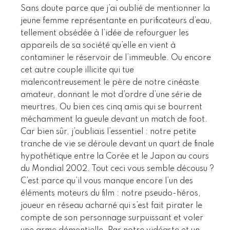
Sans doute parce que j’ai oublié de mentionner la
jeune femme représentante en purificateurs d’eau,
tellement obsédée à l’idée de refourguer les
appareils de sa société qu’elle en vient à
contaminer le réservoir de l’immeuble. Ou encore
cet autre couple illicite qui tue
malencontreusement le père de notre cinéaste
amateur, donnant le mot d’ordre d’une série de
meurtres. Ou bien ces cinq amis qui se bourrent
méchamment la gueule devant un match de foot.
Car bien sûr, j’oubliais l’essentiel : notre petite
tranche de vie se déroule devant un quart de finale
hypothétique entre la Corée et le Japon au cours
du Mondial 2002. Tout ceci vous semble décousu ?
C’est parce qu’il vous manque encore l’un des
éléments moteurs du film : notre pseudo-héros,
joueur en réseau acharné qui s’est fait pirater le
compte de son personnage surpuissant et voler