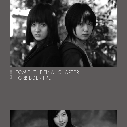
JAPON
TOMIE : THE FINAL CHAPTER -
FORBIDDEN FRUIT