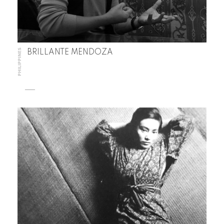
PHILIPPINES
BRILLANTE MENDOZA