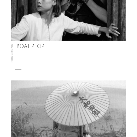
HONG KONG
BOAT PEOPLE