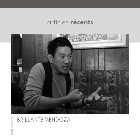
articles
récents
PHILIPPINES
BRILLANTE MENDOZA