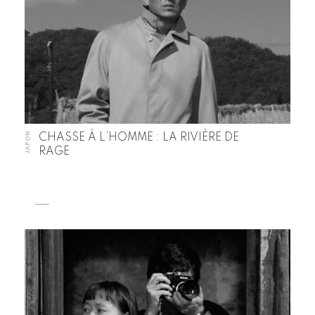
JAPON
CHASSE À L’HOMME : LA RIVIÈRE DE
RAGE