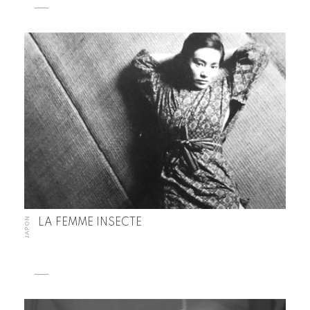
JAPON
LA FEMME INSECTE