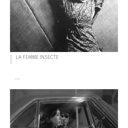
JAPON
LA FEMME INSECTE