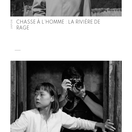
JAPON
CHASSE À L’HOMME : LA RIVIÈRE DE
RAGE