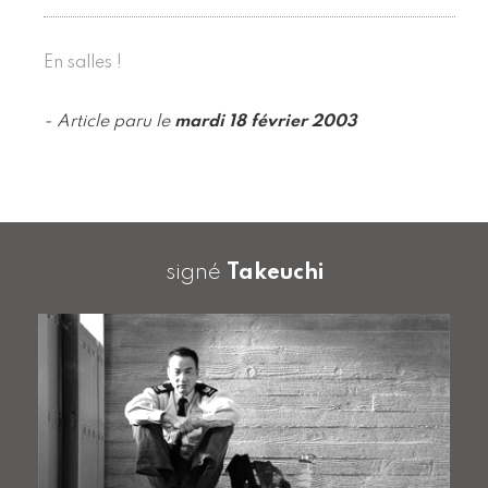
En salles !
- Article paru le
mardi 18 février 2003
signé
Takeuchi