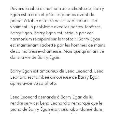
Devenu la cible d’une maîtresse-chanteuse, Barry
Egan est à cran et pète les plombs avant de
passer à table entouré de ses sept sœurs : il a
vraiment un problème avec les portes-fenêtres,
Barry Egan. Barry Egan est intrigué par cet
harmonium récupéré sur le trottoir. Barry Egan
est maintenant racketté par les hommes de mains
de sa maîtresse-chanteuse. Mais quelqu’un arrive
dans la vie de Barry Egan.
Barry Egan est amoureux de Lena Leonard. Lena
Leonard est tombée amoureuse de Barry Egan
après avoir vu sa photo.
Lena Leonard demande à Barry Egan de lui
rendre service. Lena Leonard a remarqué que le
piano de Barry Egan était celui abandonné dans