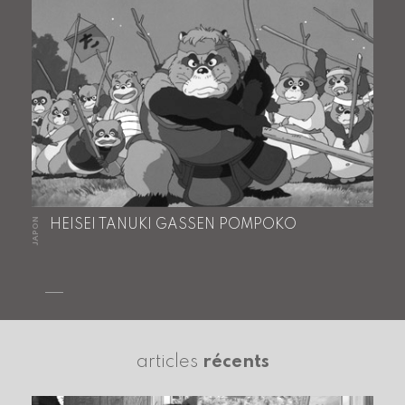
JAPON
HEISEI TANUKI GASSEN POMPOKO
articles
récents