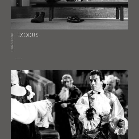
HONG KONG
EXODUS