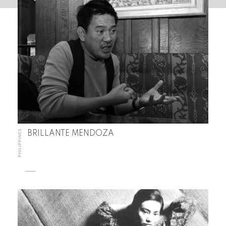
PHILIPPINES
BRILLANTE MENDOZA