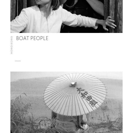
HONG KONG
BOAT PEOPLE