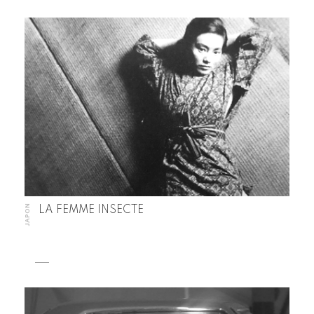
JAPON
LA FEMME INSECTE