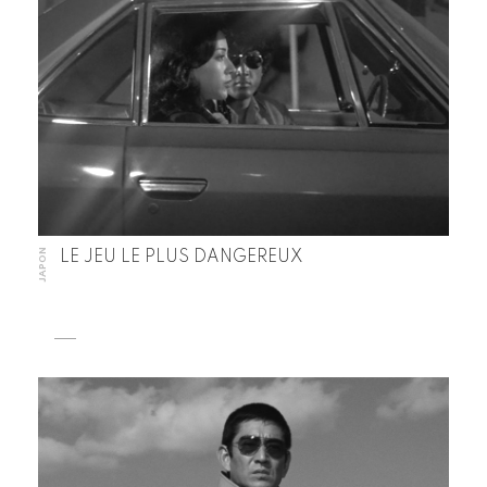
JAPON
LE JEU LE PLUS DANGEREUX