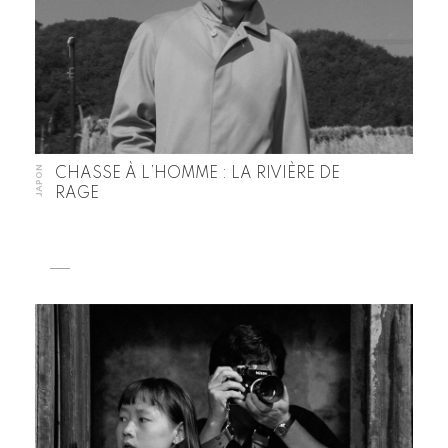
JAPON
CHASSE À L’HOMME : LA RIVIÈRE DE
RAGE