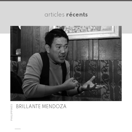
articles
récents
PHILIPPINES
BRILLANTE MENDOZA