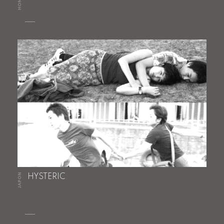
JAPON
HYSTERIC