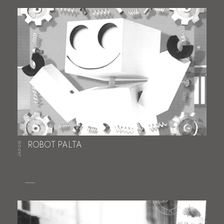
JAPON
ROBOT PALTA