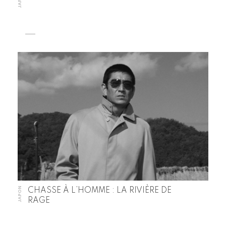
JAPON
CHASSE À L’HOMME : LA RIVIÈRE DE
RAGE