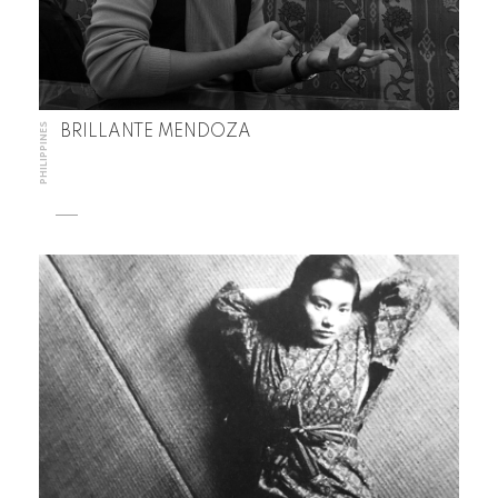
PHILIPPINES
BRILLANTE MENDOZA