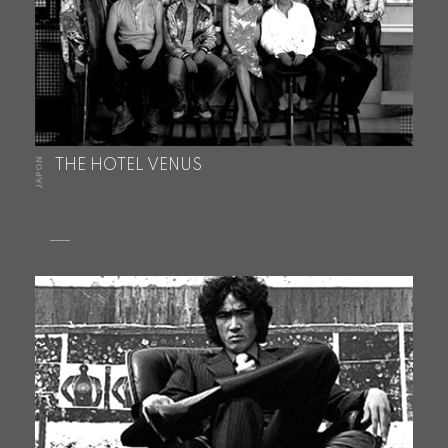
JAPON
THE HOTEL VENUS