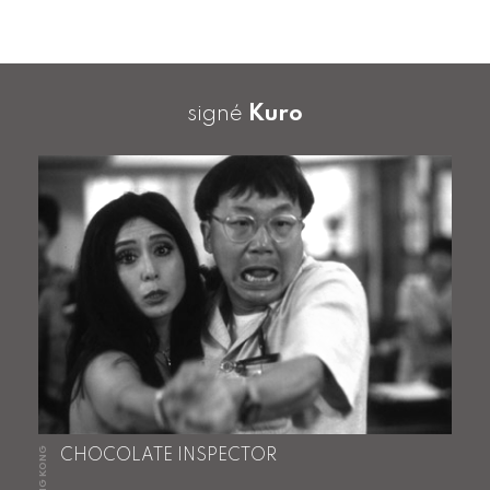
signé
Kuro
HONG KONG
CHOCOLATE INSPECTOR