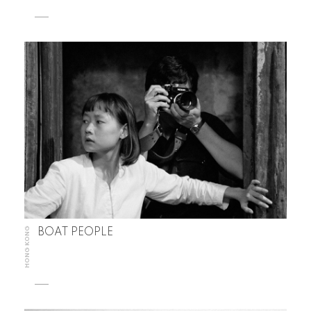
HONG KONG
BOAT PEOPLE