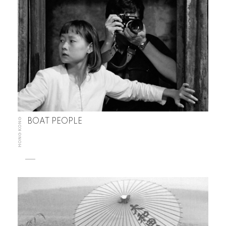
HONG KONG
BOAT PEOPLE