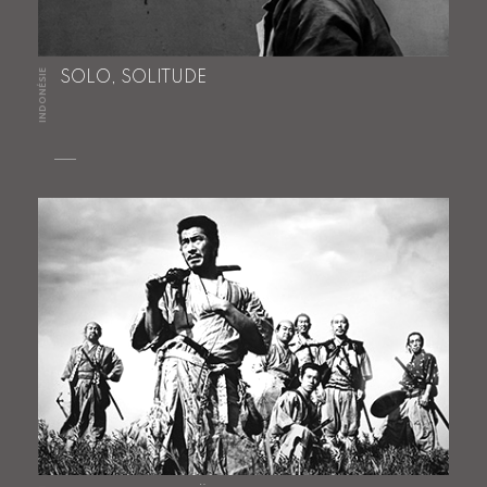
INDONÉSIE
SOLO, SOLITUDE