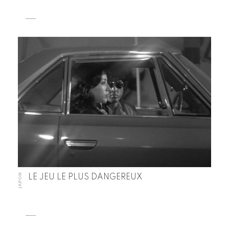
JAPON
LE JEU LE PLUS DANGEREUX