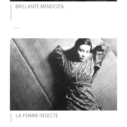
PHILIPPINES
BRILLANTE MENDOZA
JAPON
LA FEMME INSECTE