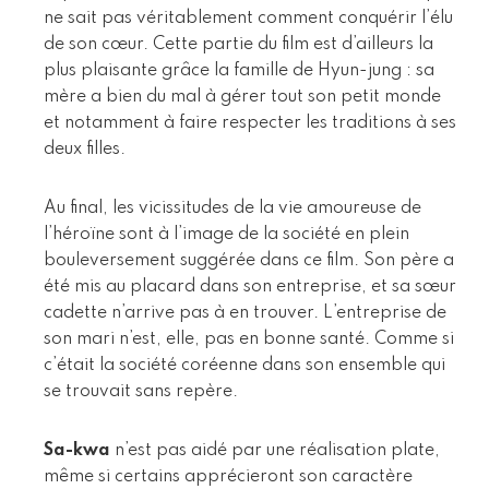
ne sait pas véritablement comment conquérir l’élu
de son cœur. Cette partie du film est d’ailleurs la
plus plaisante grâce la famille de Hyun-jung : sa
mère a bien du mal à gérer tout son petit monde
et notamment à faire respecter les traditions à ses
deux filles.
Au final, les vicissitudes de la vie amoureuse de
l’héroïne sont à l’image de la société en plein
bouleversement suggérée dans ce film. Son père a
été mis au placard dans son entreprise, et sa sœur
cadette n’arrive pas à en trouver. L’entreprise de
son mari n’est, elle, pas en bonne santé. Comme si
c’était la société coréenne dans son ensemble qui
se trouvait sans repère.
Sa-kwa
n’est pas aidé par une réalisation plate,
même si certains apprécieront son caractère