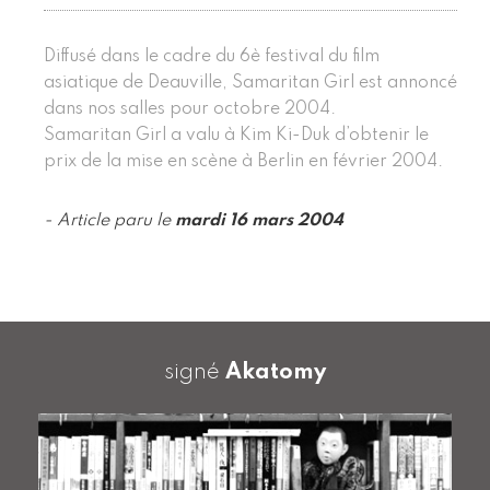
Diffusé dans le cadre du 6è festival du film
asiatique de Deauville, Samaritan Girl est annoncé
dans nos salles pour octobre 2004.
Samaritan Girl a valu à Kim Ki-Duk d’obtenir le
prix de la mise en scène à Berlin en février 2004.
- Article paru le
mardi 16 mars 2004
signé
Akatomy