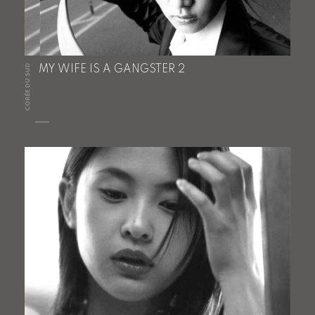
CORÉE DU SUD
MY WIFE IS A GANGSTER 2