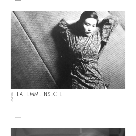
JAPON
LA FEMME INSECTE