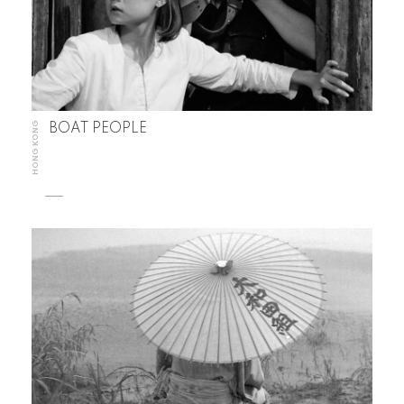
HONG KONG
BOAT PEOPLE