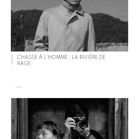
JAPON
CHASSE À L’HOMME : LA RIVIÈRE DE
RAGE