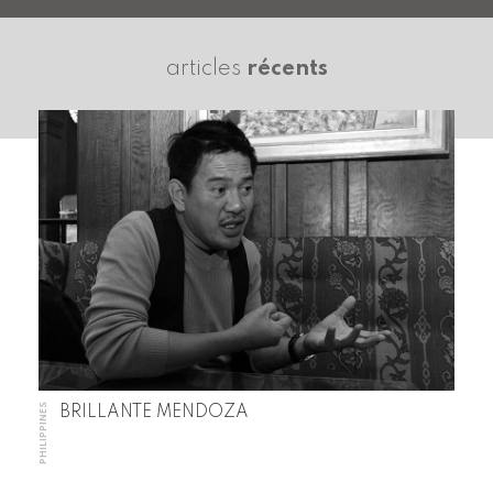
articles
récents
PHILIPPINES
BRILLANTE MENDOZA