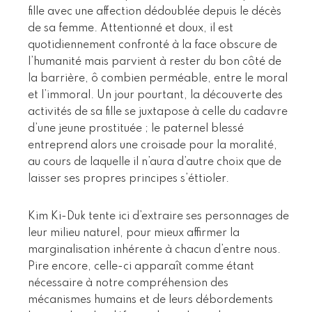
fille avec une affection dédoublée depuis le décès
de sa femme. Attentionné et doux, il est
quotidiennement confronté à la face obscure de
l’humanité mais parvient à rester du bon côté de
la barrière, ô combien perméable, entre le moral
et l’immoral. Un jour pourtant, la découverte des
activités de sa fille se juxtapose à celle du cadavre
d’une jeune prostituée ; le paternel blessé
entreprend alors une croisade pour la moralité,
au cours de laquelle il n’aura d’autre choix que de
laisser ses propres principes s’éttioler.
Kim Ki-Duk tente ici d’extraire ses personnages de
leur milieu naturel, pour mieux affirmer la
marginalisation inhérente à chacun d’entre nous.
Pire encore, celle-ci apparaît comme étant
nécessaire à notre compréhension des
mécanismes humains et de leurs débordements