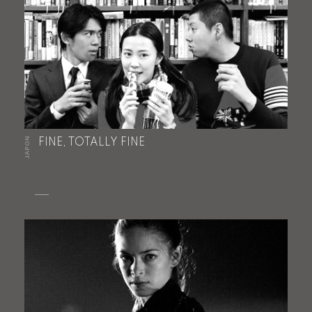
JAPON
FINE, TOTALLY FINE