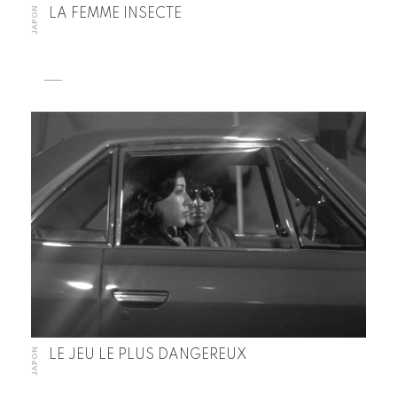
JAPON
LA FEMME INSECTE
JAPON
LE JEU LE PLUS DANGEREUX