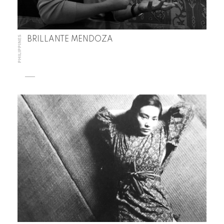
PHILIPPINES
BRILLANTE MENDOZA