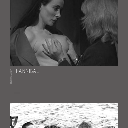
HORS-ASIE
KANNIBAL