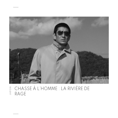
JAPON
CHASSE À L’HOMME : LA RIVIÈRE DE
RAGE