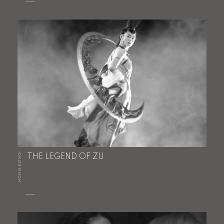
HONG KONG
THE LEGEND OF ZU