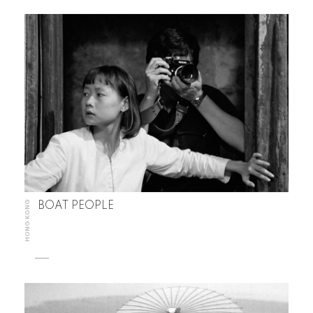
HONG KONG
BOAT PEOPLE