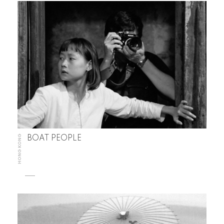
HONG KONG
BOAT PEOPLE