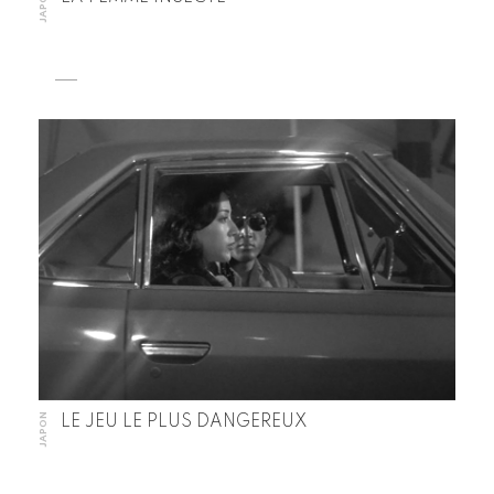
JAPON
JAPON
LE JEU LE PLUS DANGEREUX