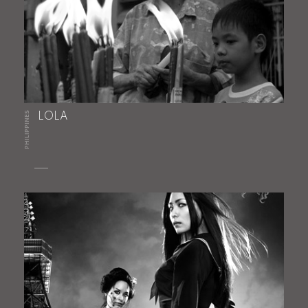
PHILIPPINES
LOLA