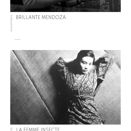
PHILIPPINES
BRILLANTE MENDOZA
LA FEMME INSECTE