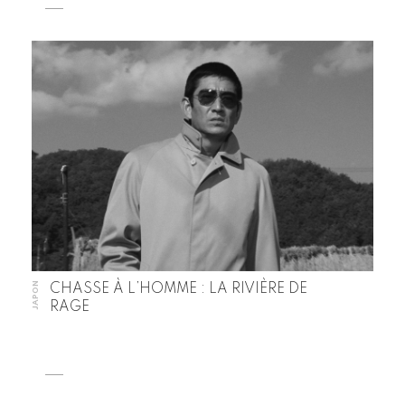
JAPON
CHASSE À L’HOMME : LA RIVIÈRE DE
RAGE