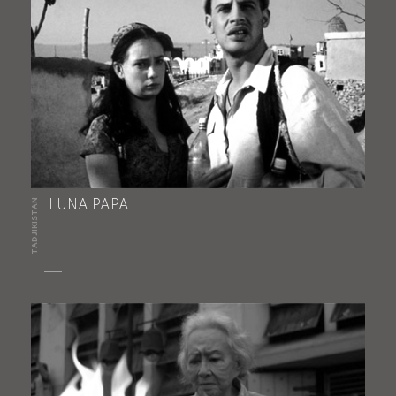
TADJIKISTAN
LUNA PAPA