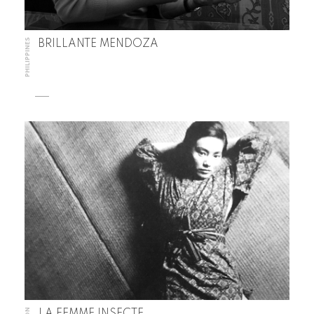
PHILIPPINES
BRILLANTE MENDOZA
LA FEMME INSECTE