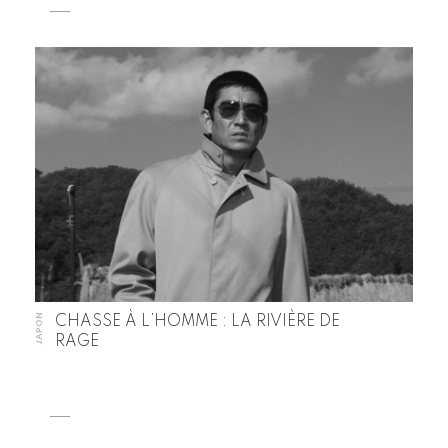
JAPON
CHASSE À L’HOMME : LA RIVIÈRE DE
RAGE