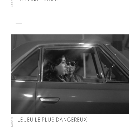
JAPON
JAPON
LE JEU LE PLUS DANGEREUX