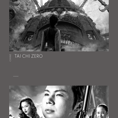
CHINE
TAI CHI ZERO