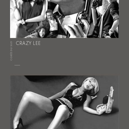
CORÉE DU SUD
CRAZY LEE