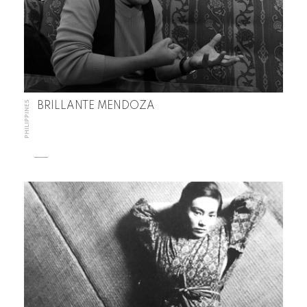
PHILIPPINES
BRILLANTE MENDOZA