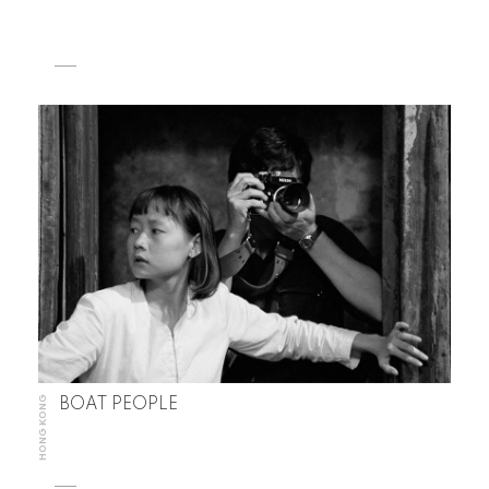
HONG KONG
BOAT PEOPLE