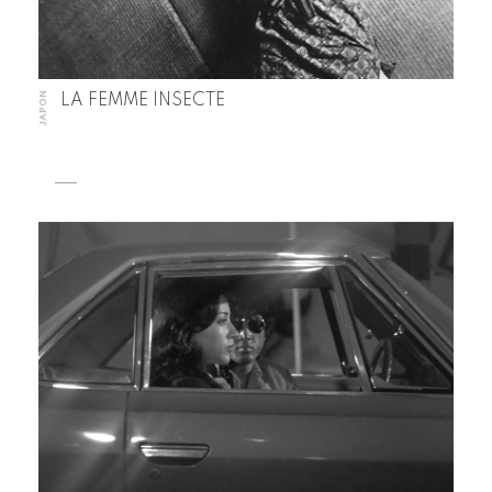
JAPON
LA FEMME INSECTE