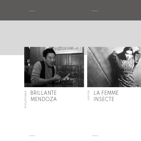
PHILIPPINES
JAPON
BRILLANTE
LA FEMME
MENDOZA
INSECTE