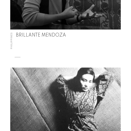
PHILIPPINES
BRILLANTE MENDOZA