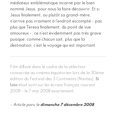
médiateur emblématique incarné par le bien
nommé Jesus, pour nous la faire découvrir. Et si
Jesus finalement, ou plutôt sa grand-mère,
n’arrive pas vraiment à l’endroit escompté - pas
plus que Teresa finalement, du point de vue
amoureux -, ce n’est évidemment pas très grave :
puisque, comme chacun sait, plus que la
destination, c’est le voyage qui est important.
Film diffusé dans le cadre de la sélection
consacrée au cinéma équatorien lors de la 30ème
édition du Festival des 3 Continents (Nantes),
Si
loin
était sorti sur les écrans français courant
2008 - le 7 mai 2008 exactement.
- Article paru le
dimanche 7 décembre 2008