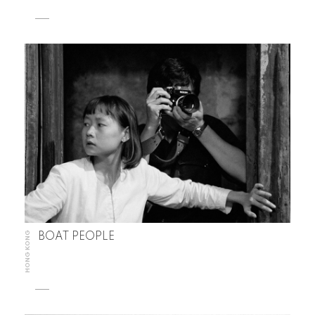
HONG KONG
BOAT PEOPLE