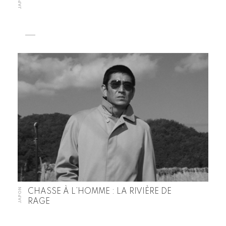
JAPON
JAPON
CHASSE À L’HOMME : LA RIVIÈRE DE
RAGE