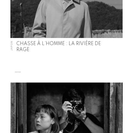
JAPON
CHASSE À L’HOMME : LA RIVIÈRE DE
RAGE