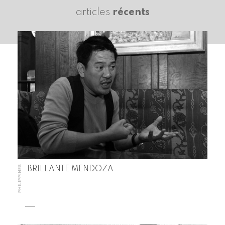
articles
récents
PHILIPPINES
BRILLANTE MENDOZA