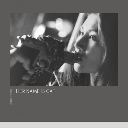
HONG KONG
HER NAME IS CAT