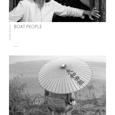
HONG KONG
BOAT PEOPLE