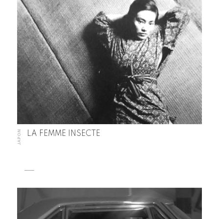
JAPON
LA FEMME INSECTE