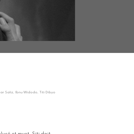
ar Saliz, Ibnu Widodo, Titi Dibyo