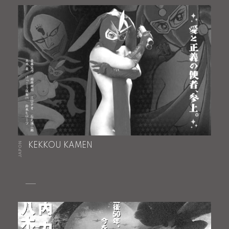
JAPON
KEKKOU KAMEN