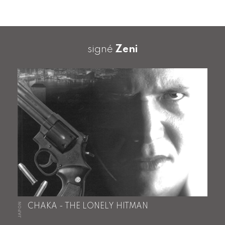
signé
Zeni
JAPON
CHAKA - THE LONELY HITMAN