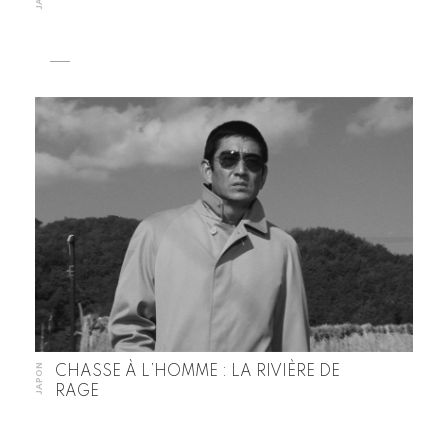
JAPON
CHASSE À L’HOMME : LA RIVIÈRE DE
RAGE