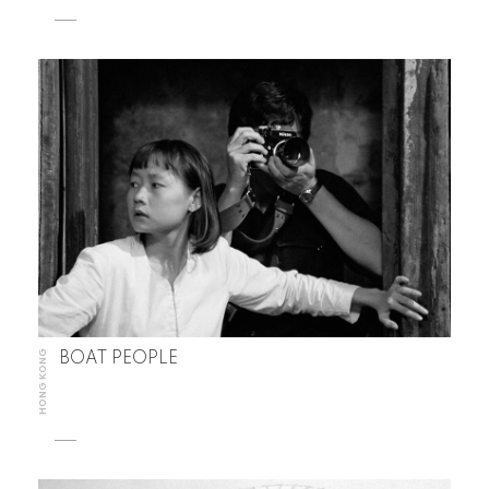
HONG KONG
BOAT PEOPLE