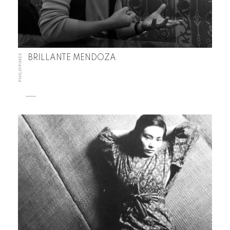
PHILIPPINES
BRILLANTE MENDOZA