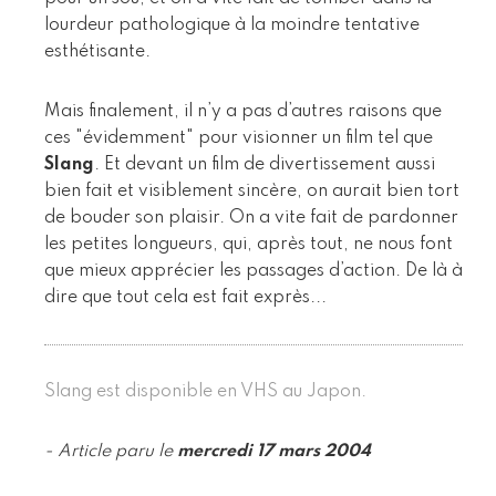
lourdeur pathologique à la moindre tentative
esthétisante.
Mais finalement, il n’y a pas d’autres raisons que
ces "évidemment" pour visionner un film tel que
Slang
. Et devant un film de divertissement aussi
bien fait et visiblement sincère, on aurait bien tort
de bouder son plaisir. On a vite fait de pardonner
les petites longueurs, qui, après tout, ne nous font
que mieux apprécier les passages d’action. De là à
dire que tout cela est fait exprès...
Slang est disponible en VHS au Japon.
- Article paru le
mercredi 17 mars 2004