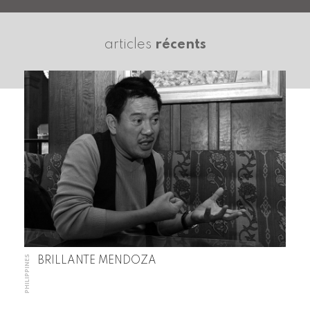
articles
récents
PHILIPPINES
BRILLANTE MENDOZA