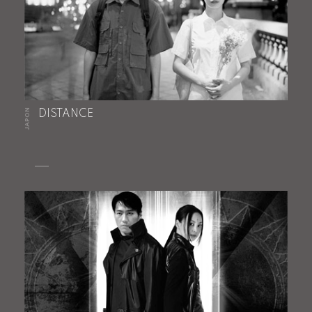
JAPON
DISTANCE