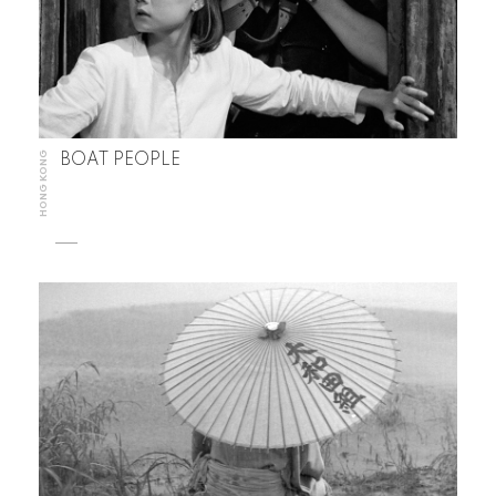
HONG KONG
BOAT PEOPLE