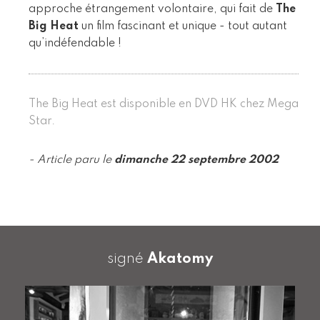
approche étrangement volontaire, qui fait de
The
Big Heat
un film fascinant et unique - tout autant
qu’indéfendable !
The Big Heat est disponible en DVD HK chez Mega
Star.
- Article paru le
dimanche 22 septembre 2002
signé
Akatomy