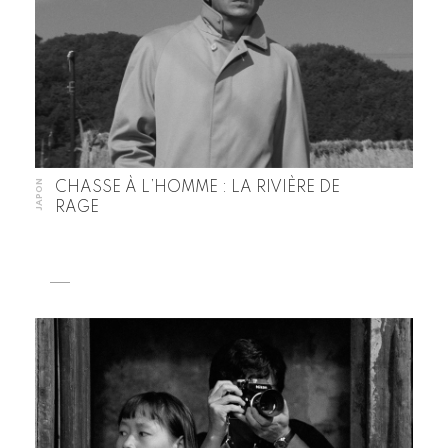
JAPON
CHASSE À L’HOMME : LA RIVIÈRE DE
RAGE