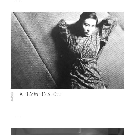
JAPON
LA FEMME INSECTE