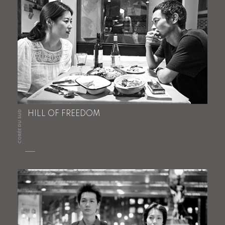
CORÉE DU SUD
HILL OF FREEDOM