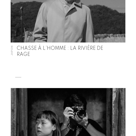
JAPON
CHASSE À L’HOMME : LA RIVIÈRE DE
RAGE