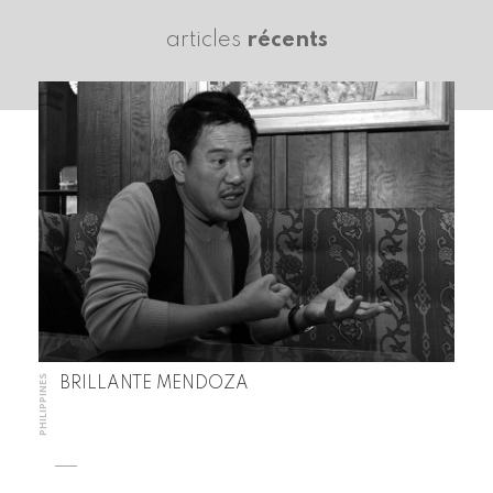
articles
récents
PHILIPPINES
BRILLANTE MENDOZA