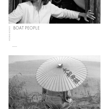
HONG KONG
BOAT PEOPLE