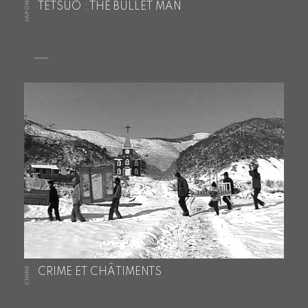
JAPON
TETSUO : THE BULLET MAN
CHINE
CRIME ET CHÂTIMENTS