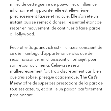
milieu de cette guerre de pouvoir et d’influence,
inhumaine et hypocrite, elle est elle-même
précieusement fausse et ridicule. Elle s’arrête un
instant puis se remet à danser, l’essentiel étant de
rester en mouvement, de continuer à faire partie
d’Hollywood.
Peut-être Bogdanovich est-il lui aussi conscient de
ce désir ambigu d’appartenance plus que de
reconnaissance, en choisissant un tel sujet pour
son retour au cinéma. Celui-ci se sera
malheureusement fait trop discrètement car bien
que très sobre, presque académique,
The Cat’s
Meow
offre de superbes prestations de la part de
tous ses acteurs, et distille un poison parfaitement
passionnant.