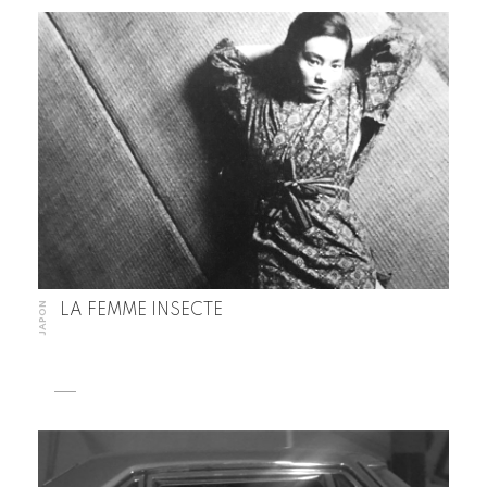
JAPON
LA FEMME INSECTE