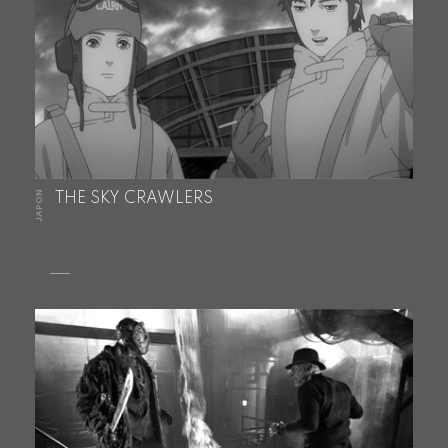
JAPON
THE SKY CRAWLERS