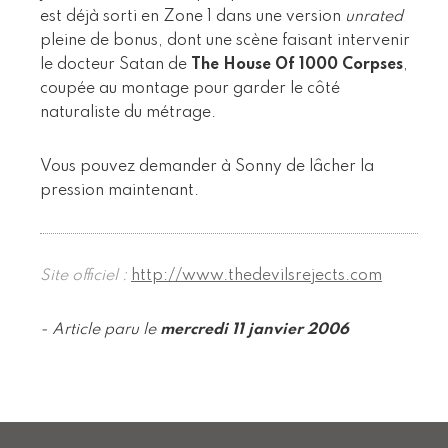
est déjà sorti en Zone 1 dans une version
unrated
pleine de bonus, dont une scène faisant intervenir
le docteur Satan de
The House Of 1000 Corpses
,
coupée au montage pour garder le côté
naturaliste du métrage.
Vous pouvez demander à Sonny de lâcher la
pression maintenant.
Site officiel :
http://www.thedevilsrejects.com
- Article paru le
mercredi 11 janvier 2006