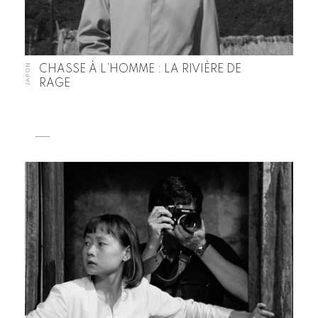
JAPON
CHASSE À L’HOMME : LA RIVIÈRE DE
RAGE