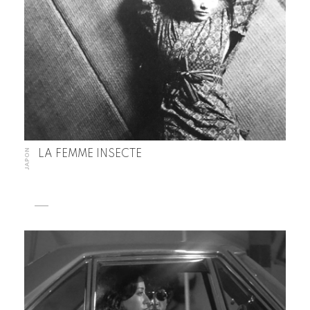
JAPON
LA FEMME INSECTE