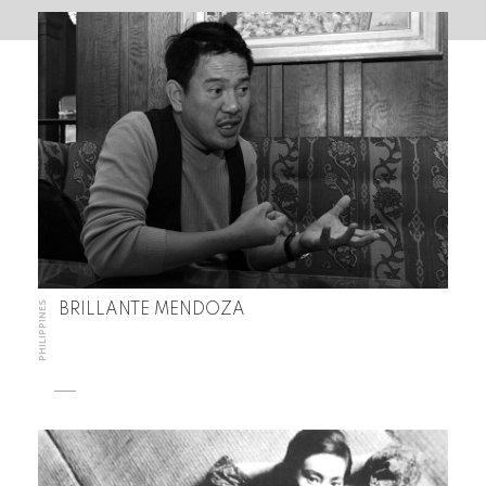
PHILIPPINES
BRILLANTE MENDOZA