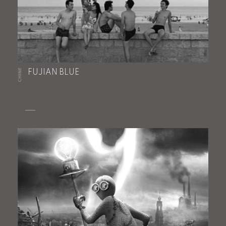
CHINE
FUJIAN BLUE