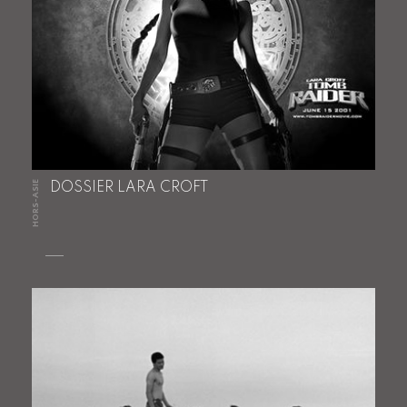
HORS-ASIE
DOSSIER LARA CROFT