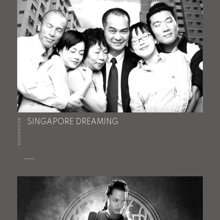
SINGAPOUR
SINGAPORE DREAMING