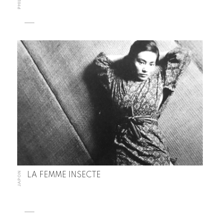
JAPON
LA FEMME INSECTE