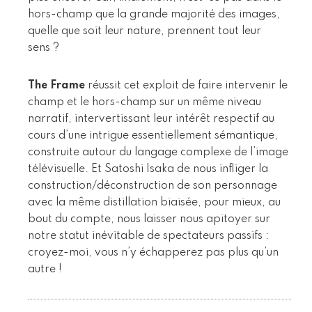
hors-champ que la grande majorité des images,
quelle que soit leur nature, prennent tout leur
sens ?
The Frame
réussit cet exploit de faire intervenir le
champ et le hors-champ sur un même niveau
narratif, intervertissant leur intérêt respectif au
cours d’une intrigue essentiellement sémantique,
construite autour du langage complexe de l’image
télévisuelle. Et Satoshi Isaka de nous infliger la
construction/déconstruction de son personnage
avec la même distillation biaisée, pour mieux, au
bout du compte, nous laisser nous apitoyer sur
notre statut inévitable de spectateurs passifs :
croyez-moi, vous n’y échapperez pas plus qu’un
autre !