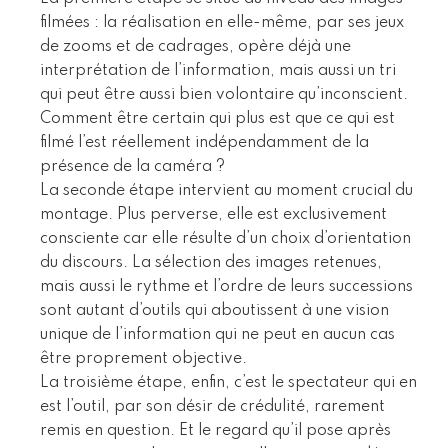
filmées : la réalisation en elle-même, par ses jeux
de zooms et de cadrages, opère déjà une
interprétation de l’information, mais aussi un tri
qui peut être aussi bien volontaire qu’inconscient.
Comment être certain qui plus est que ce qui est
filmé l’est réellement indépendamment de la
présence de la caméra ?
La seconde étape intervient au moment crucial du
montage. Plus perverse, elle est exclusivement
consciente car elle résulte d’un choix d’orientation
du discours. La sélection des images retenues,
mais aussi le rythme et l’ordre de leurs successions
sont autant d’outils qui aboutissent à une vision
unique de l’information qui ne peut en aucun cas
être proprement objective.
La troisième étape, enfin, c’est le spectateur qui en
est l’outil, par son désir de crédulité, rarement
remis en question. Et le regard qu’il pose après