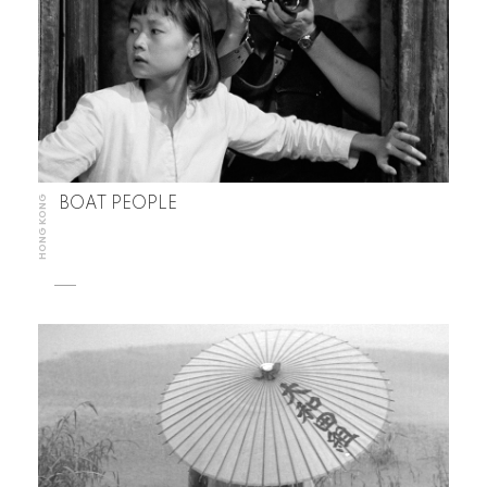
HONG KONG
BOAT PEOPLE