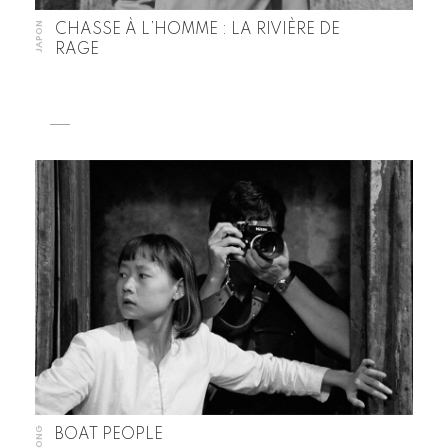
JAPON
CHASSE À L’HOMME : LA RIVIÈRE DE
RAGE
BOAT PEOPLE