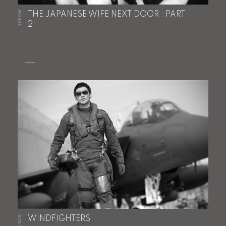
JAPON
THE JAPANESE WIFE NEXT DOOR : PART
2
WINDFIGHTERS