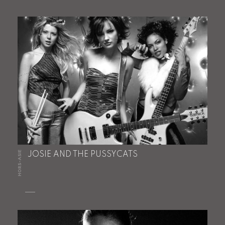
HORS-ASIE
JOSIE AND THE PUSSYCATS