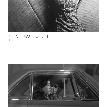
JAPON
LA FEMME INSECTE