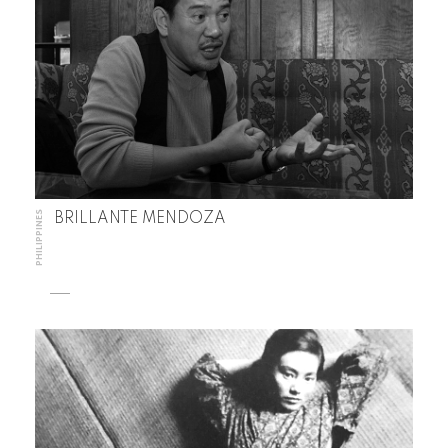
PHILIPPINES
BRILLANTE MENDOZA