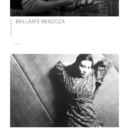
PHILIPPINES
BRILLANTE MENDOZA