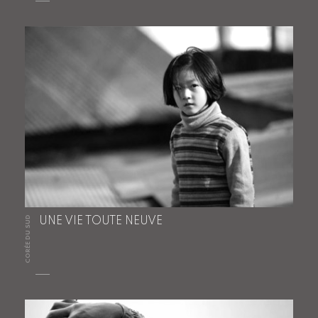
CORÉE DU SUD
UNE VIE TOUTE NEUVE