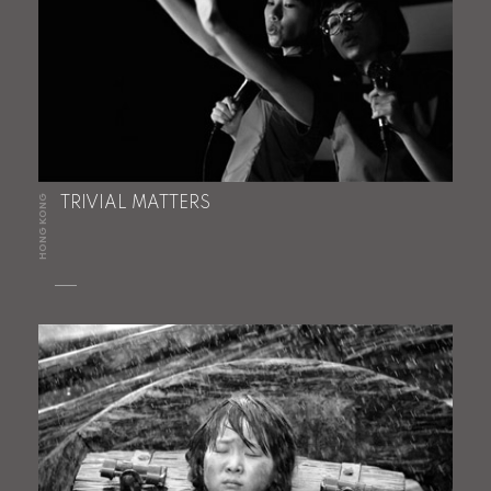
HONG KONG
TRIVIAL MATTERS