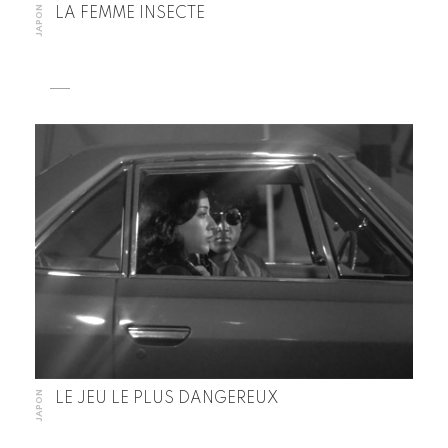
JAPON
LA FEMME INSECTE
JAPON
LE JEU LE PLUS DANGEREUX