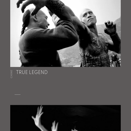
CHINE
TRUE LEGEND