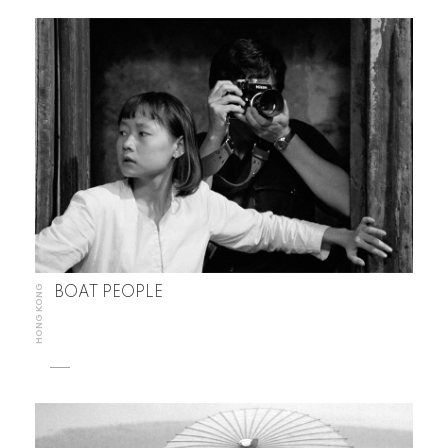
HONG KONG
BOAT PEOPLE