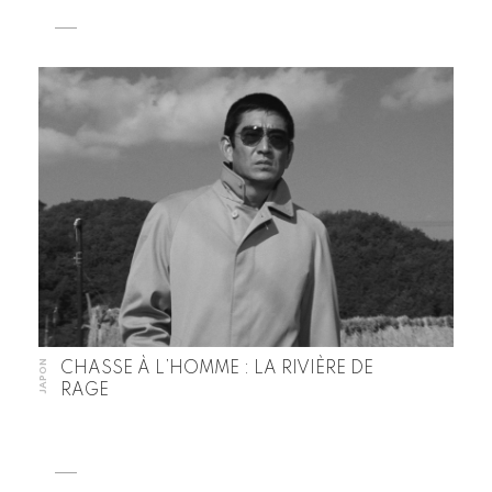
JAPON
CHASSE À L’HOMME : LA RIVIÈRE DE
RAGE