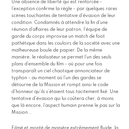
Une absence de liberté qui est renforcée -
l’exception confirme la règle - par quelques rares
scènes touchantes de tentative d’évasion de leur
condition. Condamnés à attendre la fin d’une
réunion d’affaires de leur patron, l’équipe de
garde du corps improvise un match de foot
pathétique dans les couloirs de la société avec une
malheureuse boule de papier. De la même
manière, le réalisateur se permet l’un des seuls
plans d’ensemble du film - où pour une fois
transparaît un ciel chaotique annonciateur de
typhon - au moment où l’un des gardes se
détourne de la Mission et rompt ainsi le code
d’honneur qu’ils s’étaient tous tacitement fixé. Une
tentative d’évasion qui lui coûtera cher, à moins
que là encore, l’aspect humain prenne le pas sur la
Mission...
Filmé et monté de manière extrêmement fluide, la