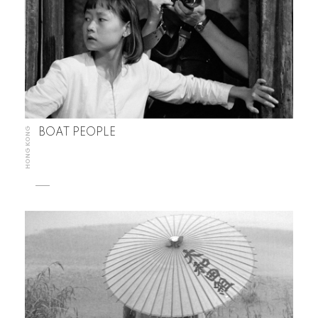
HONG KONG
BOAT PEOPLE