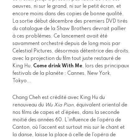
oeuvres, ni sur le grand, ni sur le petit écran, et
encore moins dans des copies de bonne qualité.
La sortie début décembre des premiers DVD tirés
du catalogue de la Shaw Brothers devrait pallier
à ces problèmes. Ce lancement avait été
savamment orchestré depuis de long mois par
Celestial Pictures, désormais détentrice des droits,
avec la projection du film tout juste restauré de
King Hu,
Come drink With Me
, lors des principaux
festivals de la planète : Cannes, New York,
Tokyo...
Chang Cheh est crédité avec King Hu du
renouveau du
Wu Xia Pian
, équivalent oriental de
nos films de capes et d’épées, dans la seconde
moitié des années 60. L’influence de l’opéra de
Canton, où l’accent est surtout mis sur le chant et
la danse, laisse la place à celle de l’opéra de