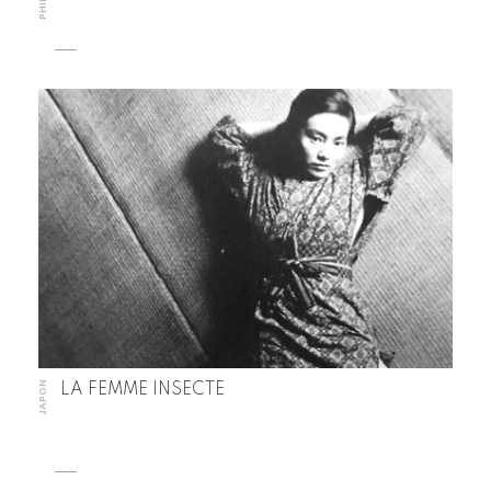
JAPON
LA FEMME INSECTE