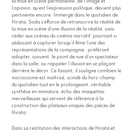
la mise en scène permanente, de l’image et
l’opinion, qu’est l’expression politique, devient plus
pertinente encore. Immergé dans le quotidien de
Hirata, Soda s’efforce de retranscrire la réalité de
la mise en scène d’une illusion de la réalité, sans
céder aux sirènes du cinéma narratif, pourtant si
séduisant à capturer lorsqu’il filme l’une des
représentations de la compagnie ; préférant
adopter, souvent, le point de vue d’un spectateur
dans la salle, ou rappeler l’illusion en se plaçant
derrière le décor. Ce faisant, il souligne combien le
microcosme est maîtrisé, scindé du hors-champ
du quotidien tout en le prolongeant, véritable
synthèse en miniature, écho des maquettes
merveilleuses qui servent de référence à la
construction des plateaux uniques des pièces de
Hirata.
Dans sa restitution des interactions de Hirata et