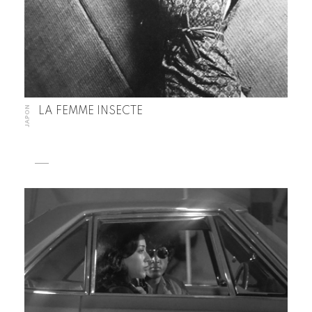
JAPON
LA FEMME INSECTE