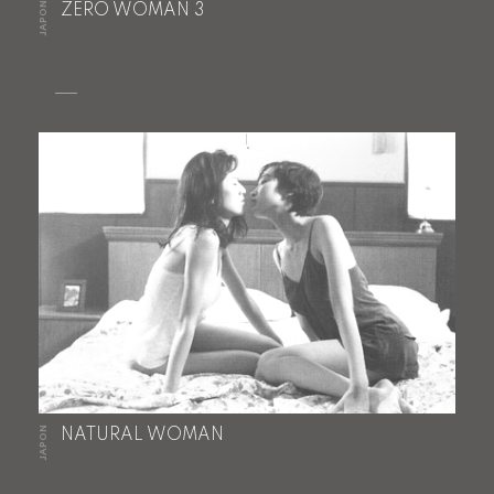
JAPON
ZERO WOMAN 3
JAPON
NATURAL WOMAN