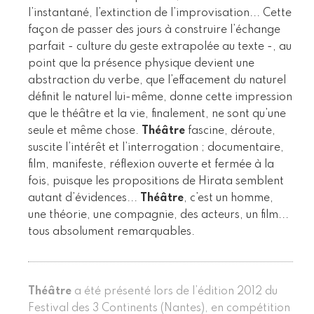
l’instantané, l’extinction de l’improvisation... Cette
façon de passer des jours à construire l’échange
parfait - culture du geste extrapolée au texte -, au
point que la présence physique devient une
abstraction du verbe, que l’effacement du naturel
définit le naturel lui-même, donne cette impression
que le théâtre et la vie, finalement, ne sont qu’une
seule et même chose.
Théâtre
fascine, déroute,
suscite l’intérêt et l’interrogation ; documentaire,
film, manifeste, réflexion ouverte et fermée à la
fois, puisque les propositions de Hirata semblent
autant d’évidences...
Théâtre
, c’est un homme,
une théorie, une compagnie, des acteurs, un film...
tous absolument remarquables.
Théâtre
a été présenté lors de l’édition 2012 du
Festival des 3 Continents (Nantes), en compétition