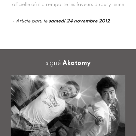
officielle où il a remporté les faveurs du Jury jeune.
- Article paru le
samedi 24 novembre 2012
signé
Akatomy