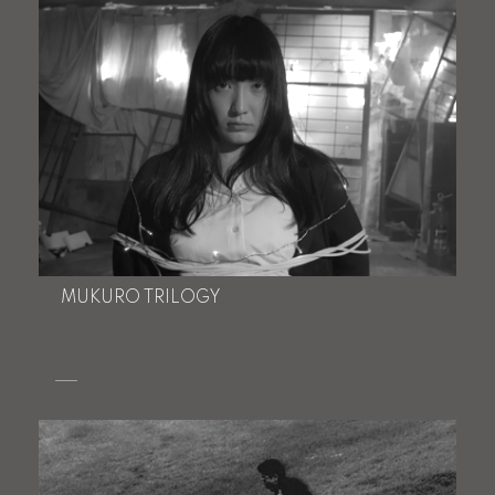
MUKURO TRILOGY