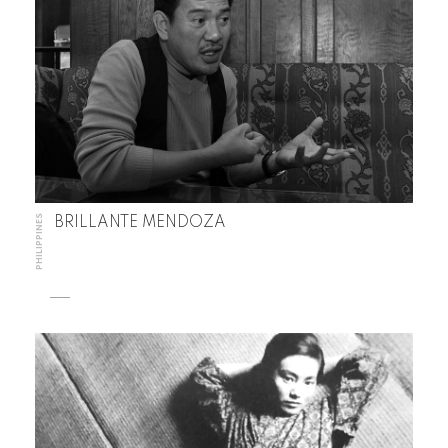
PHILIPPINES
BRILLANTE MENDOZA