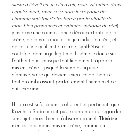
sieste à l’éveil en un clin d’œil, reste vif même dans
l’épuisement, avec ce sourire incroyable de
l’homme satisfait d’être bercé par la vitalité de
mots bien prononcés et rythmés, mélodie du réel
),
y incarne une connaissance déconcertante de la
scène, de la narration et du jeu induit, du réel, et
de cette vie qu’il imite, recrée, synthétise et
contrôle, démiurge légitime. Il sème le doute sur
l’authentique, puisque tout finalement, apparaît
mis en scène - jusqu’à la simple surprise
d’anniversaire qui devient exercice de théâtre -
tout en embrassant parfaitement l’humain et ce
qui l’exprime.
Hirata est si fascinant, cohérent et pertinent, que
Kazuhiro Soda aurait pu se contenter de regarder
son sujet, mais, bien qu’observationnel,
Théâtre
n’en est pas moins mis en scène, comme en