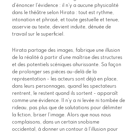
d’énoncer l’évidence : il n’y a aucune physicalité
dans le théâtre selon Hirata : tout est rythme,
intonation et phrasé, et toute gestuelle et tenue,
asservie au texte, devient induite, dénuée de
travail sur le superficiel.
Hirata partage des images, fabrique une illusion
de la réalité à partir d’une maîtrise des structures
et des potentiels scéniques ahurissante. Sa façon
de prolonger ses pièces au-delà de la
représentation - les acteurs sont déjà en place,
dans leurs personnages, quand les spectateurs
rentrent, le restent quand ils sortent - apparaît
comme une évidence. Il n’y a ni levée ni tombée de
rideau, pas plus que de salutations pour délimiter
la fiction, briser l’image. Alors que nous nous
complaisons, dans un certain snobisme
occidental, à donner un contour à l’illusion pour