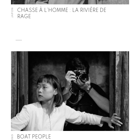
JAPON
CHASSE À L’HOMME : LA RIVIÈRE DE
RAGE
BOAT PEOPLE