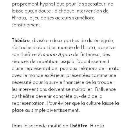
proprement hypnotique pour le spectateur, ne
laisse aucun doute : à chaque intervention de
Hirata, le jeu de ses acteurs s’améliore
sensiblement.
Théâtre
, divisé en deux parties de durée égale,
s’attache d’abord au monde de Hirata, observe
son théâtre
Komaba Agora
de l’intérieur, des
séances de répétition jusqu’à l’aboutissement
d’une représentation, puis aux relations de Hirata
avec le monde extérieur, présentées comme une
nécessité pour la survie financière de la troupe :
les interventions doivent se multiplier, l’influence
du théâtre devenir concrète au-delà de la
représentation. Pour éviter que la culture laisse la
place au simple divertissement.
Dans la seconde moitié de
Théâtre
, Hirata