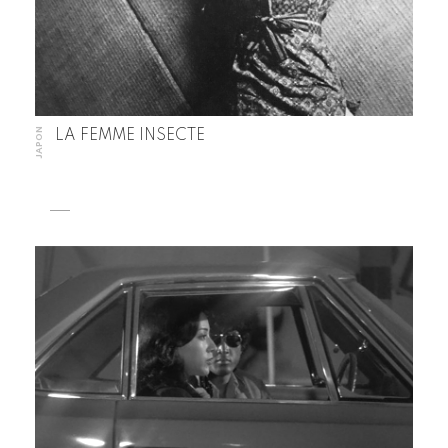
JAPON
LA FEMME INSECTE