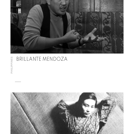
PHILIPPINES
BRILLANTE MENDOZA