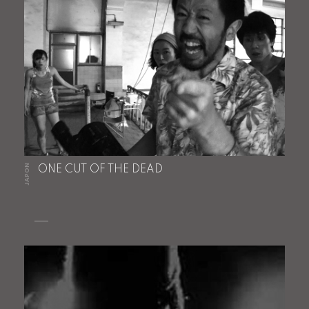
JAPON
ONE CUT OF THE DEAD