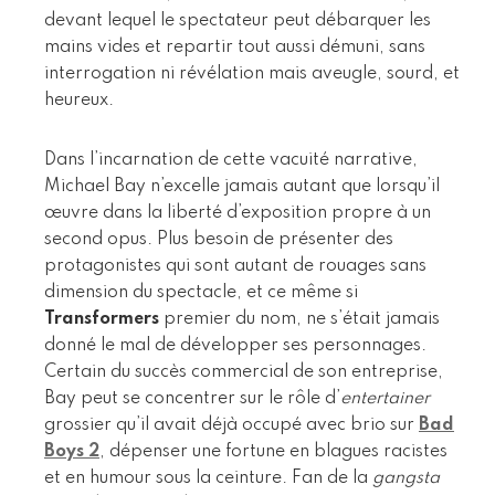
devant lequel le spectateur peut débarquer les
mains vides et repartir tout aussi démuni, sans
interrogation ni révélation mais aveugle, sourd, et
heureux.
Dans l’incarnation de cette vacuité narrative,
Michael Bay n’excelle jamais autant que lorsqu’il
œuvre dans la liberté d’exposition propre à un
second opus. Plus besoin de présenter des
protagonistes qui sont autant de rouages sans
dimension du spectacle, et ce même si
Transformers
premier du nom, ne s’était jamais
donné le mal de développer ses personnages.
Certain du succès commercial de son entreprise,
Bay peut se concentrer sur le rôle d’
entertainer
grossier qu’il avait déjà occupé avec brio sur
Bad
Boys 2
, dépenser une fortune en blagues racistes
et en humour sous la ceinture. Fan de la
gangsta