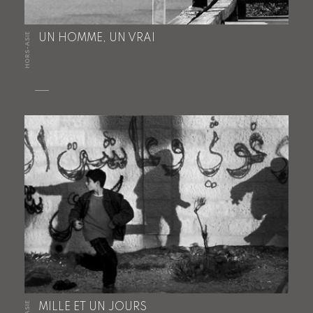
HORS-ASIE
UN HOMME, UN VRAI
MILLE ET UN JOURS