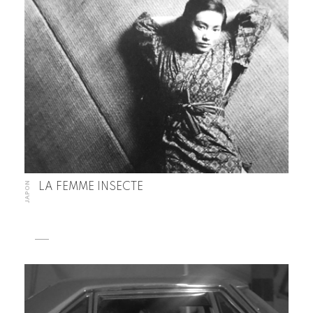
JAPON
LA FEMME INSECTE