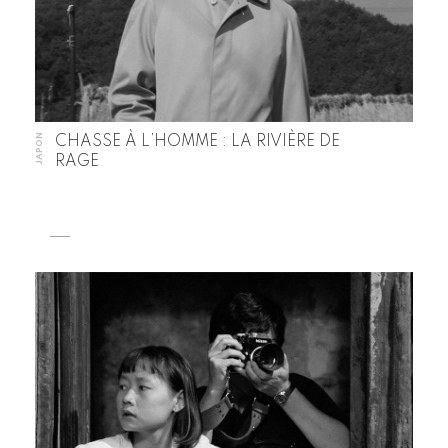
JAPON
CHASSE À L’HOMME : LA RIVIÈRE DE
RAGE