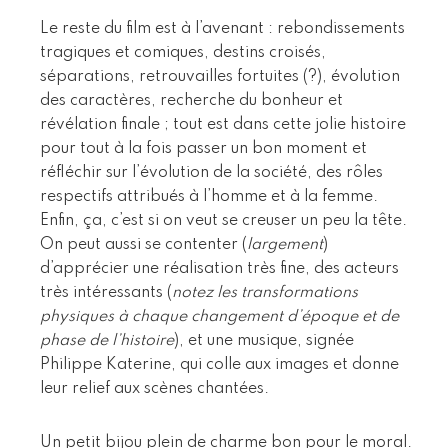
Le reste du film est à l’avenant : rebondissements
tragiques et comiques, destins croisés,
séparations, retrouvailles fortuites (?), évolution
des caractères, recherche du bonheur et
révélation finale ; tout est dans cette jolie histoire
pour tout à la fois passer un bon moment et
réfléchir sur l’évolution de la société, des rôles
respectifs attribués à l’homme et à la femme.
Enfin, ça, c’est si on veut se creuser un peu la tête.
On peut aussi se contenter (
largement
)
d’apprécier une réalisation très fine, des acteurs
très intéressants (
notez les transformations
physiques à chaque changement d’époque et de
phase de l’histoire
), et une musique, signée
Philippe Katerine, qui colle aux images et donne
leur relief aux scènes chantées.
Un petit bijou plein de charme bon pour le moral.