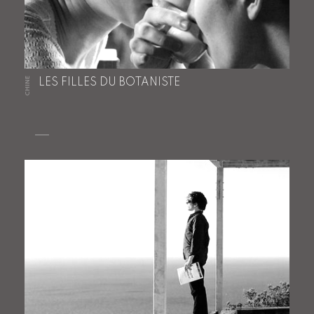
CHINE
LES FILLES DU BOTANISTE