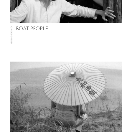
HONG KONG
BOAT PEOPLE