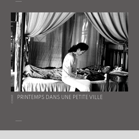
CHINE
PRINTEMPS DANS UNE PETITE VILLE