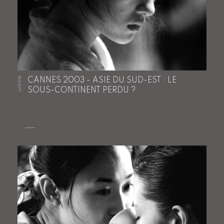
JAPON
CANNES 2003 - ASIE DU SUD-EST : LE
SOUS-CONTINENT PERDU ?