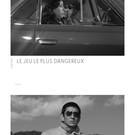
JAPON
LE JEU LE PLUS DANGEREUX