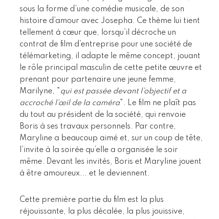
sous la forme d’une comédie musicale, de son
histoire d’amour avec Josepha. Ce thème lui tient
tellement à cœur que, lorsqu’il décroche un
contrat de film d’entreprise pour une société de
télémarketing, il adapte le même concept, jouant
le rôle principal masculin de cette petite œuvre et
prenant pour partenaire une jeune femme,
Marilyne, "
qui est passée devant l’objectif et a
accroché l’œil de la caméra
". Le film ne plaît pas
du tout au président de la société, qui renvoie
Boris à ses travaux personnels. Par contre,
Maryline a beaucoup aimé et, sur un coup de tête,
l’invite à la soirée qu’elle a organisée le soir
même. Devant les invités, Boris et Maryline jouent
à être amoureux... et le deviennent.
Cette première partie du film est la plus
réjouissante, la plus décalée, la plus jouissive,