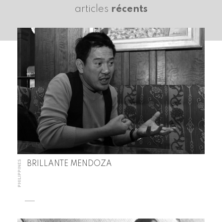
articles
récents
PHILIPPINES
BRILLANTE MENDOZA