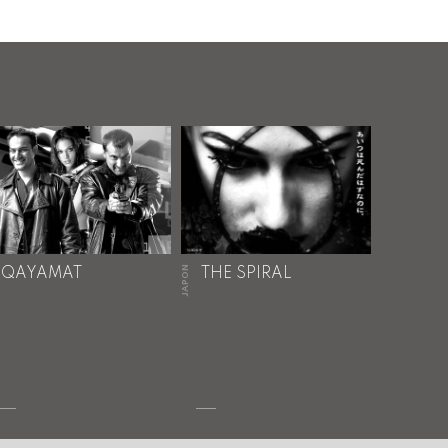
JAPON
QAYAMAT
THE SPIRAL