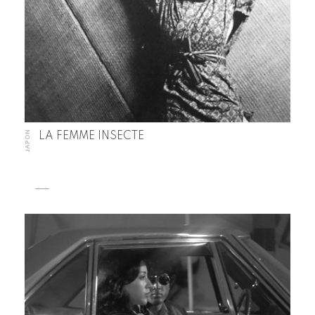
JAPON
LA FEMME INSECTE