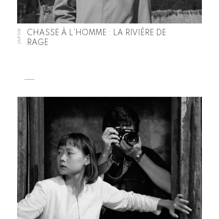
JAPON
CHASSE À L’HOMME : LA RIVIÈRE DE
RAGE