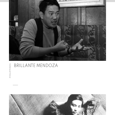
PHILIPPINES
BRILLANTE MENDOZA