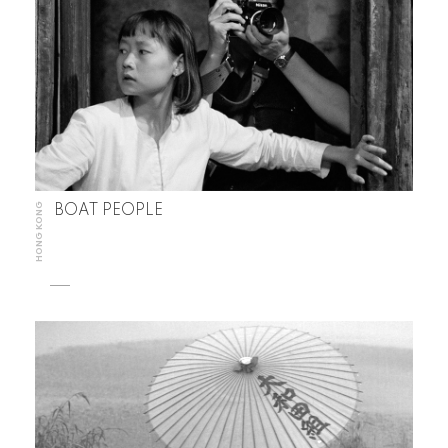
HONG KONG
BOAT PEOPLE