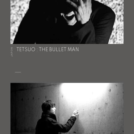
JAPON
TETSUO : THE BULLET MAN