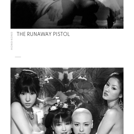
HONG KONG
THE RUNAWAY PISTOL