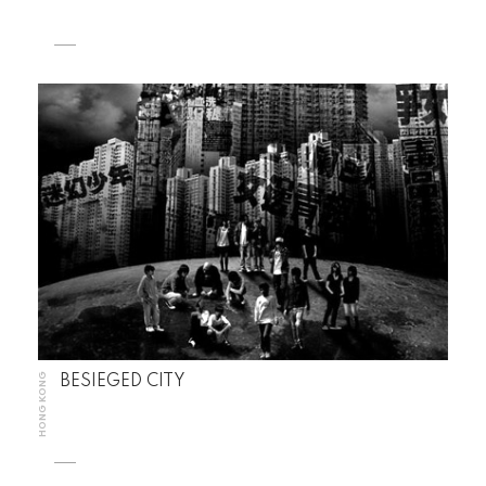
HONG KONG
BESIEGED CITY