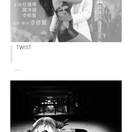
HONG KONG
TWIST