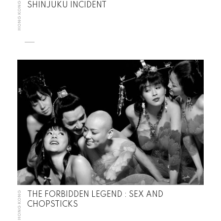
HONG KONG
SHINJUKU INCIDENT
HONG KONG
THE FORBIDDEN LEGEND : SEX AND
CHOPSTICKS