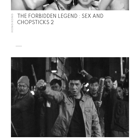
HONG KONG
THE FORBIDDEN LEGEND : SEX AND
CHOPSTICKS 2