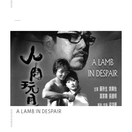
HONG KONG
A LAMB IN DESPAIR