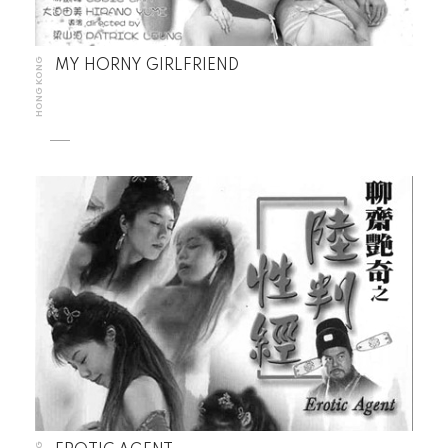
HONG KONG
MY HORNY GIRLFRIEND