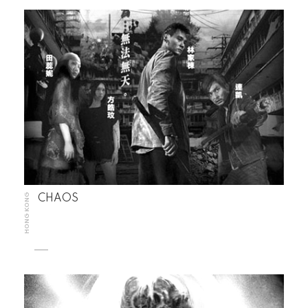
HONG KONG
CHAOS