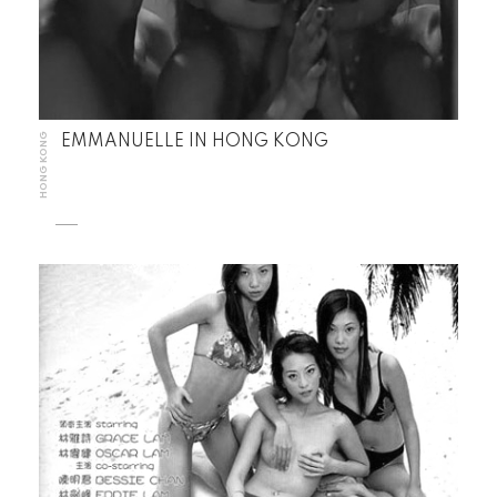
HONG KONG
EMMANUELLE IN HONG KONG