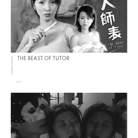
HONG KONG
THE BEAST OF TUTOR