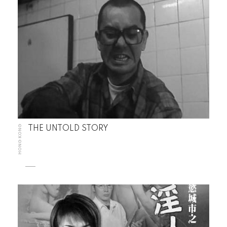
HONG KONG
THE UNTOLD STORY