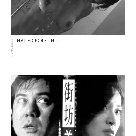
HONG KONG
NAKED POISON 2