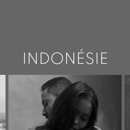
INDONÉSIE