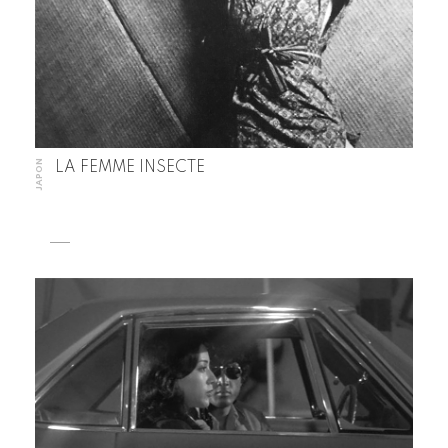
JAPON
LA FEMME INSECTE