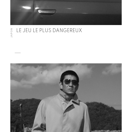
JAPON
LE JEU LE PLUS DANGEREUX