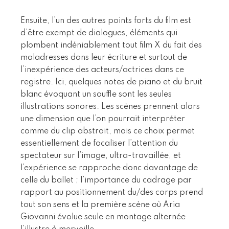
Ensuite, l’un des autres points forts du film est
d’être exempt de dialogues, éléments qui
plombent indéniablement tout film X du fait des
maladresses dans leur écriture et surtout de
l’inexpérience des acteurs/actrices dans ce
registre. Ici, quelques notes de piano et du bruit
blanc évoquant un souffle sont les seules
illustrations sonores. Les scènes prennent alors
une dimension que l’on pourrait interpréter
comme du clip abstrait, mais ce choix permet
essentiellement de focaliser l’attention du
spectateur sur l’image, ultra-travaillée, et
l’expérience se rapproche donc davantage de
celle du ballet ; l’importance du cadrage par
rapport au positionnement du/des corps prend
tout son sens et la première scène où Aria
Giovanni évolue seule en montage alternée