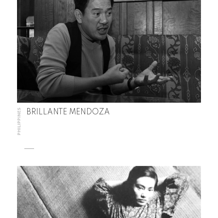
PHILIPPINES
BRILLANTE MENDOZA