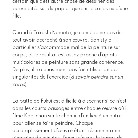
certain que c’est autre chose de dessiner des
perversités sur du papier que sur le corps nu d’une
fille.
Quand à Takashi Nemoto, je concède ne pas du
tout avoir accroché à son œuvre. Son style
particulier s’accommode mal de la peinture sur
corps, et le résultat est assez proche d’aplats
multicolores de peinture sans grande cohérence.
De plus, il n’a quasiment pas fait utilisation des
singularités de l’exercice (
à savoir peindre sur un
corps
).
La patte de Fukui est difficile à discerner si ce n’est
dans les courts passages entre chaque œuvre où il
filme Koe-chan sur le chemin d’un lieu à un autre
pour aller se faire peindre. Chaque
accomplissement d’œuvre étant résumé en une