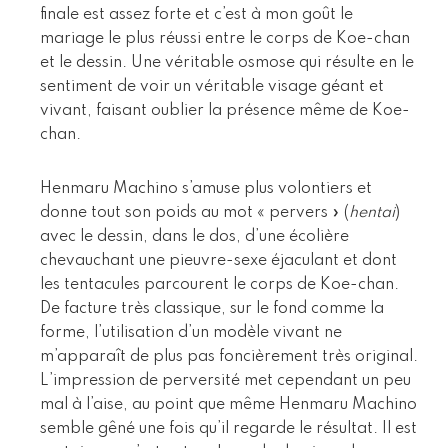
finale est assez forte et c’est à mon goût le
mariage le plus réussi entre le corps de Koe-chan
et le dessin. Une véritable osmose qui résulte en le
sentiment de voir un véritable visage géant et
vivant, faisant oublier la présence même de Koe-
chan.
Henmaru Machino s’amuse plus volontiers et
donne tout son poids au mot « pervers » (
hentai
)
avec le dessin, dans le dos, d’une écolière
chevauchant une pieuvre-sexe éjaculant et dont
les tentacules parcourent le corps de Koe-chan.
De facture très classique, sur le fond comme la
forme, l’utilisation d’un modèle vivant ne
m’apparaît de plus pas foncièrement très original.
L’impression de perversité met cependant un peu
mal à l’aise, au point que même Henmaru Machino
semble gêné une fois qu’il regarde le résultat. Il est