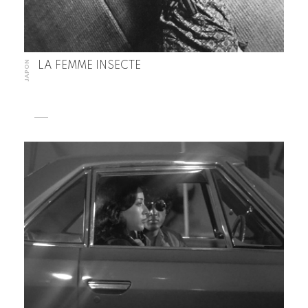
JAPON
LA FEMME INSECTE