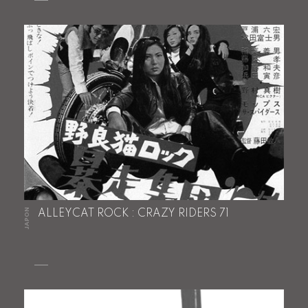
JAPON
ALLEYCAT ROCK : CRAZY RIDERS 71