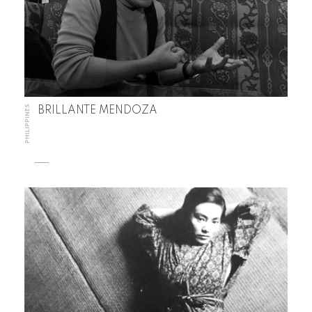
PHILIPPINES
BRILLANTE MENDOZA