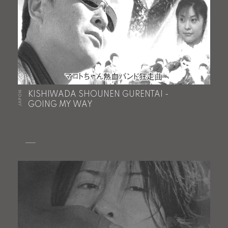
JAPON
KISHIWADA SHOUNEN GURENTAI -
GOING MY WAY