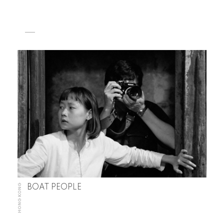
HONG KONG
BOAT PEOPLE