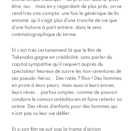
être, oui... mais en y regardant de plus près, on se
rend très vite compte, une fois le générique de fin
entamé, qu’il s’agit plus d’une tranche de vie que
d’une histoire à part entière, dans le sens
cinématographique du terme.
Et c’est très certainement là que le film de
Takenaka gagne en crédibilité, sans parler du
capital sympathie qu’il requiert auprès du
spectateur heureux de suivre les non-aventures de
ses pseudo-héros... Des ratés ? Non ! Des hommes
en proie à leurs peurs, mais aussi à leurs envies,
leurs rêves... parfois simples, comme de pouvoir
conduire le camion antédiluvien et faire retentir sa
sirène. Des rêves d’enfants pour des hommes qui
n’ont pas vu leur vie défiler...
Et si son film ne suit pas la trame d’action