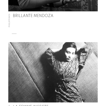
PHILIPPINES
BRILLANTE MENDOZA