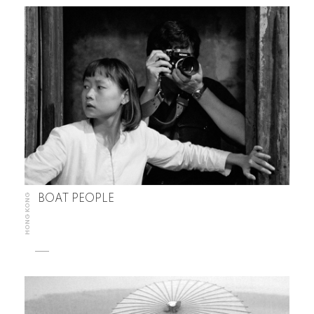
HONG KONG
BOAT PEOPLE