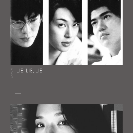
JAPON
LIE, LIE, LIE