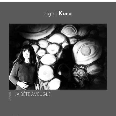
signé
Kuro
JAPON
LA BÊTE AVEUGLE