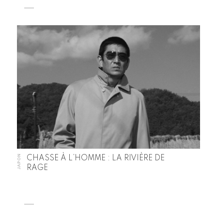
JAPON
CHASSE À L’HOMME : LA RIVIÈRE DE
RAGE