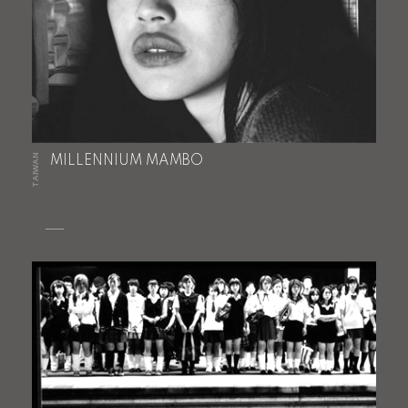
TAIWAN
MILLENNIUM MAMBO