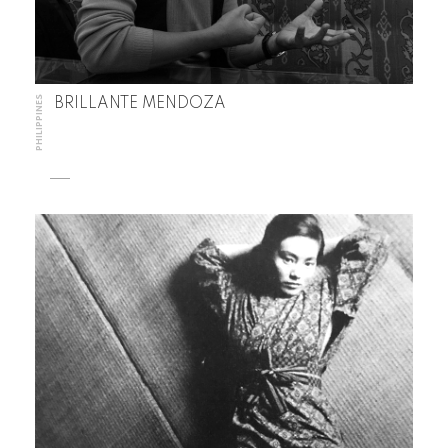
PHILIPPINES
BRILLANTE MENDOZA