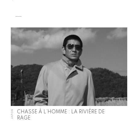
JAPON
CHASSE À L’HOMME : LA RIVIÈRE DE
RAGE