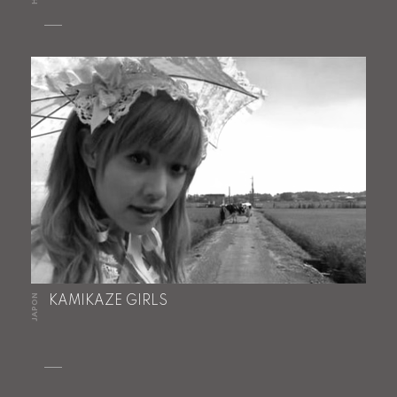
JAPON
KAMIKAZE GIRLS