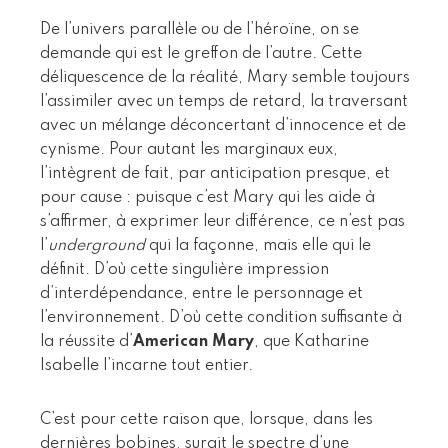
De l’univers parallèle ou de l’héroïne, on se
demande qui est le greffon de l’autre. Cette
déliquescence de la réalité, Mary semble toujours
l’assimiler avec un temps de retard, la traversant
avec un mélange déconcertant d’innocence et de
cynisme. Pour autant les marginaux eux,
l’intègrent de fait, par anticipation presque, et
pour cause : puisque c’est Mary qui les aide à
s’affirmer, à exprimer leur différence, ce n’est pas
l’
underground
qui la façonne, mais elle qui le
définit. D’où cette singulière impression
d’interdépendance, entre le personnage et
l’environnement. D’où cette condition suffisante à
la réussite d’
American Mary
, que Katharine
Isabelle l’incarne tout entier.
C’est pour cette raison que, lorsque, dans les
dernières bobines, surgit le spectre d’une