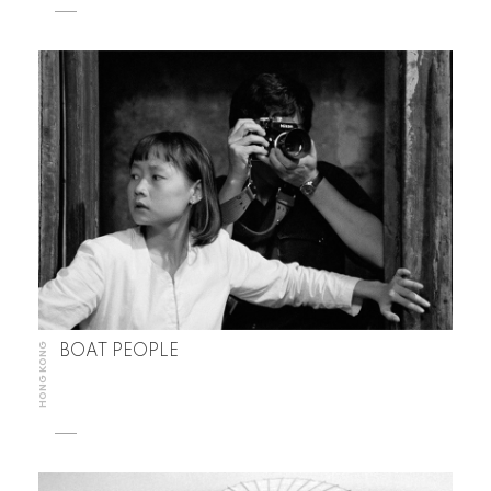
HONG KONG
BOAT PEOPLE