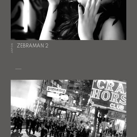
JAPON
ZEBRAMAN 2