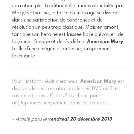
narration plus traditionnelle, moins obnubilée par
Mary/Katharine, la force du métrage se dissipe,
dans une satisfaction de cohérence et de
résolution un peu trop classique. Mais en amont,
tant que son héroïne est laissée libre d’évoluer, de
façonner l’image et de s’y définir,
American Mary
brille d’une cinégénie contenue, proprement
fascinante.
Pour l’instant inédit chez nous,
American Mary
est
disponible - et très abordable - en DVD ou Blu-
ray en éditions UK ou US au choix, pour
anglophones uniquement dans les deux cas.
- Article paru le
vendredi 20 décembre 2013