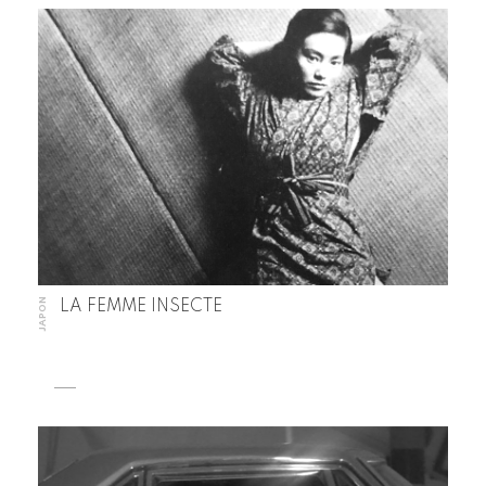
JAPON
LA FEMME INSECTE