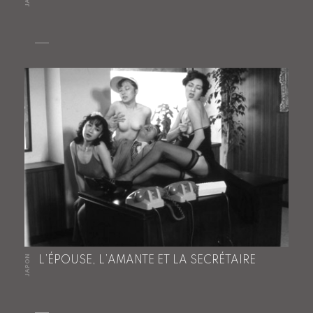
JAPON
L’ÉPOUSE, L’AMANTE ET LA SECRÉTAIRE