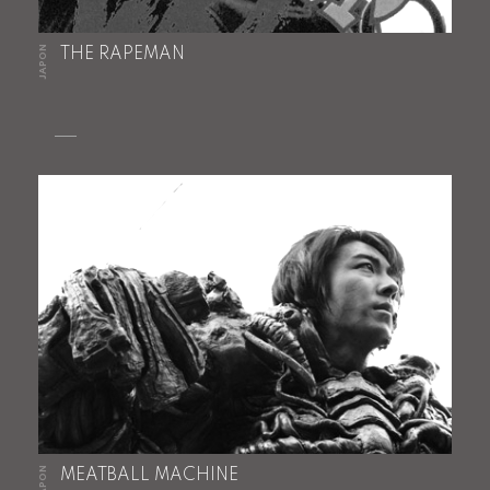
JAPON
THE RAPEMAN
JAPON
MEATBALL MACHINE