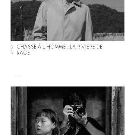
JAPON
CHASSE À L’HOMME : LA RIVIÈRE DE
RAGE