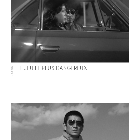
JAPON
LE JEU LE PLUS DANGEREUX