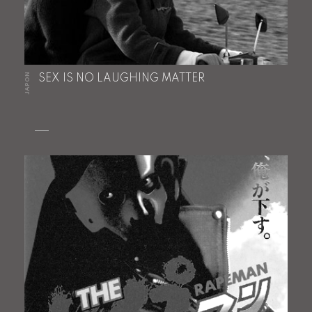
JAPON
SEX IS NO LAUGHING MATTER