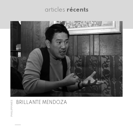
articles
récents
PHILIPPINES
BRILLANTE MENDOZA