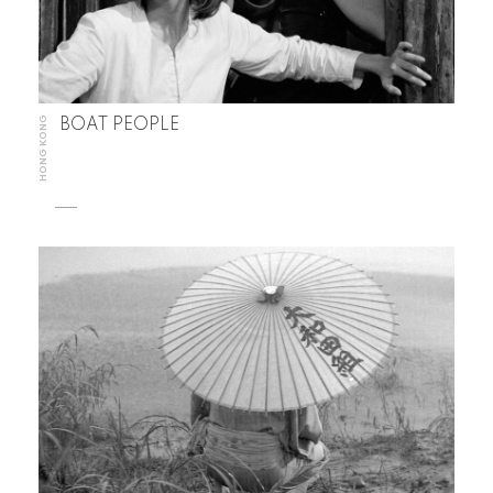
HONG KONG
BOAT PEOPLE