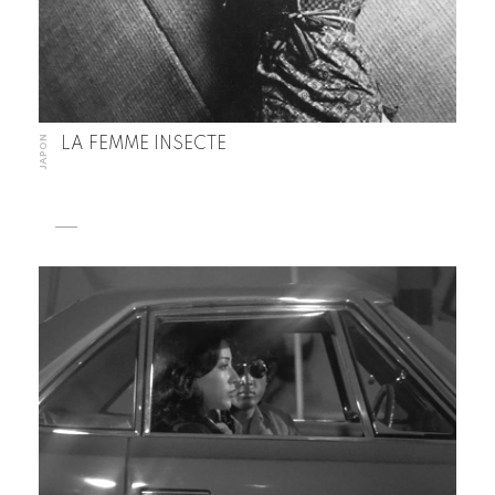
JAPON
LA FEMME INSECTE