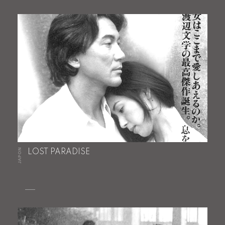
JAPON
LOST PARADISE