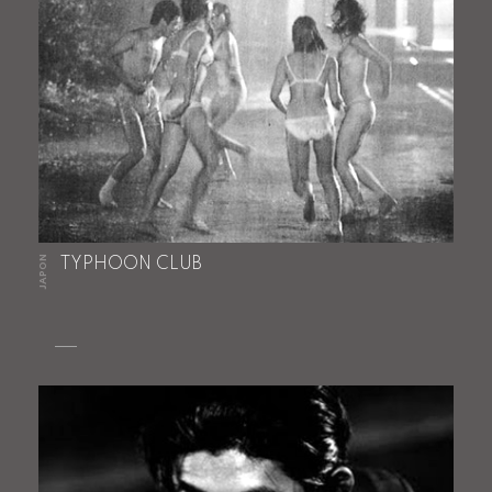
JAPON
TYPHOON CLUB