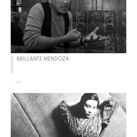
PHILIPPINES
BRILLANTE MENDOZA