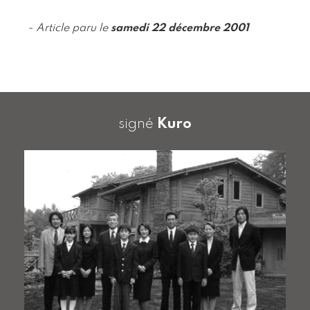
- Article paru le
samedi 22 décembre 2001
signé
Kuro