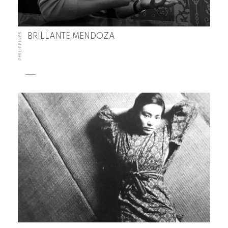
PHILIPPINES
BRILLANTE MENDOZA