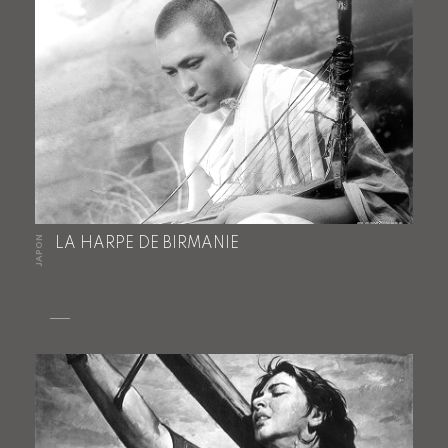
JAPON
LA HARPE DE BIRMANIE