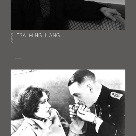
TAIWAN
TSAI MING-LIANG