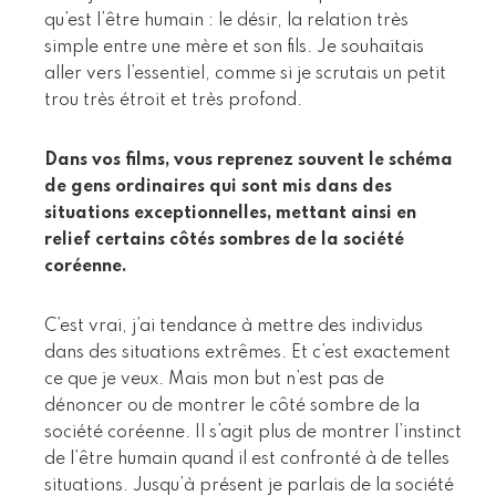
qu’est l’être humain : le désir, la relation très
simple entre une mère et son fils. Je souhaitais
aller vers l’essentiel, comme si je scrutais un petit
trou très étroit et très profond.
Dans vos films, vous reprenez souvent le schéma
de gens ordinaires qui sont mis dans des
situations exceptionnelles, mettant ainsi en
relief certains côtés sombres de la société
coréenne.
C’est vrai, j’ai tendance à mettre des individus
dans des situations extrêmes. Et c’est exactement
ce que je veux. Mais mon but n’est pas de
dénoncer ou de montrer le côté sombre de la
société coréenne. Il s’agit plus de montrer l’instinct
de l’être humain quand il est confronté à de telles
situations. Jusqu’à présent je parlais de la société