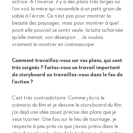
actrice. A l’inverse, il y a des plans très larges où
l’on voit la mère qui ressemble à un petit grain de
sable à l’écran. Ce n’est pas pour montrer la
beauté des paysages, mais pour montrer à quel
point elle pouvait se sentir seule, la lutte acharnée
qu’elle menait, son désespoir... Je voulais
vraiment le montrer en cinémascope.
Comment travaillez-vous sur vos plans, qui sont
très soignés ? Faites-vous un travail important
de storyboard ou travaillez-vous dans le feu de
l’action ?
C’est très contradictoire. Comme j’écris le
scénario du film et je dessine le storyboard du film,
j’ai déjà une idée assez précise des plans que je
veux tourner. Une fois sur le lieu de tournage, je
respecte à peu près ce que j’avais prévu dans le