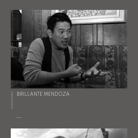
PHILIPPINES
BRILLANTE MENDOZA