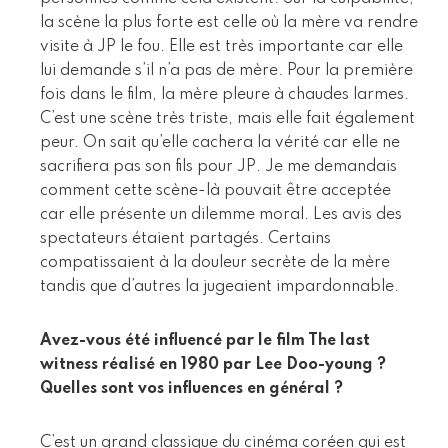
la scène la plus forte est celle où la mère va rendre
visite à JP le fou. Elle est très importante car elle
lui demande s’il n’a pas de mère. Pour la première
fois dans le film, la mère pleure à chaudes larmes.
C’est une scène très triste, mais elle fait également
peur. On sait qu’elle cachera la vérité car elle ne
sacrifiera pas son fils pour JP. Je me demandais
comment cette scène-là pouvait être acceptée
car elle présente un dilemme moral. Les avis des
spectateurs étaient partagés. Certains
compatissaient à la douleur secrète de la mère
tandis que d’autres la jugeaient impardonnable.
Avez-vous été influencé par le film The last
witness réalisé en 1980 par Lee Doo-young ?
Quelles sont vos influences en général ?
C’est un grand classique du cinéma coréen qui est