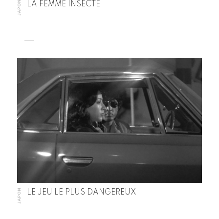
JAPON
LA FEMME INSECTE
JAPON
LE JEU LE PLUS DANGEREUX