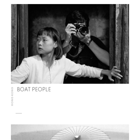
HONG KONG
BOAT PEOPLE