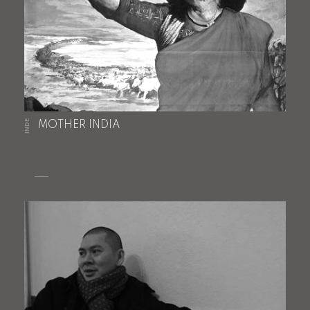
INDE
MOTHER INDIA