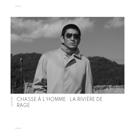
JAPON
CHASSE À L’HOMME : LA RIVIÈRE DE
RAGE