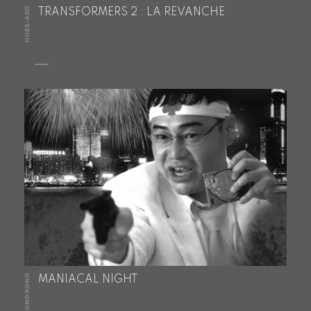
HORS-ASIE
TRANSFORMERS 2 : LA REVANCHE
HONG KONG
MANIACAL NIGHT