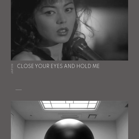
JAPON
CLOSE YOUR EYES AND HOLD ME