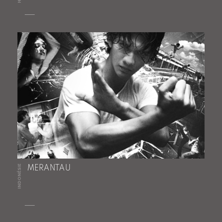
INDONÉSIE
MERANTAU