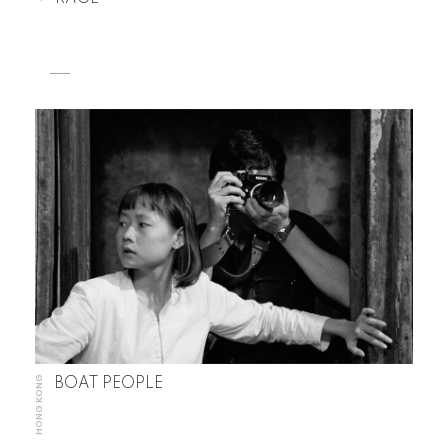
HONG KONG
BOAT PEOPLE