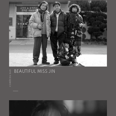
CORÉE DU SUD
BEAUTIFUL MISS JIN