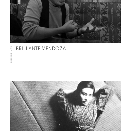
PHILIPPINES
BRILLANTE MENDOZA