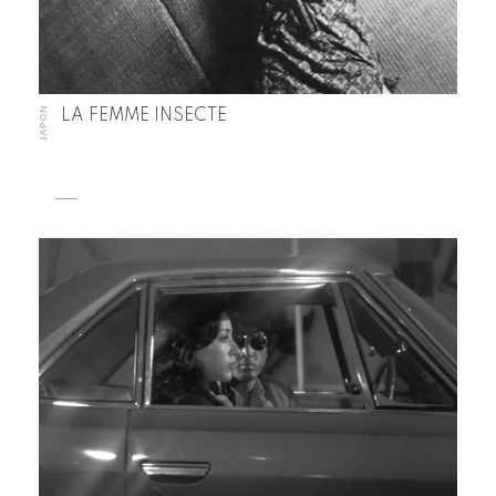
JAPON
LA FEMME INSECTE