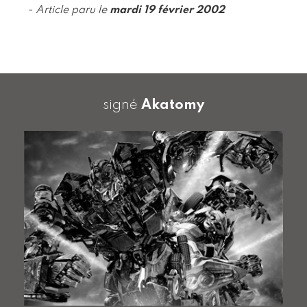
- Article paru le
mardi 19 février 2002
signé
Akatomy