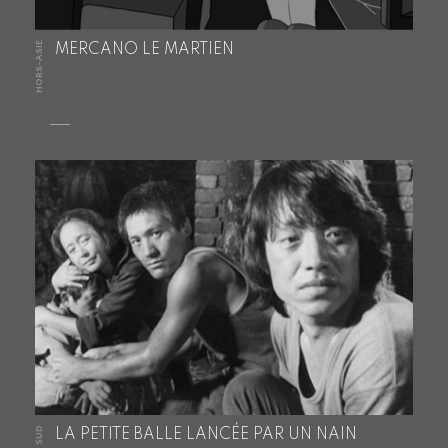
HORS-ASIE
MERCANO LE MARTIEN
LA PETITE BALLE LANCÉE PAR UN NAIN