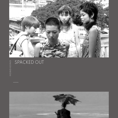
HONG KONG
SPACKED OUT