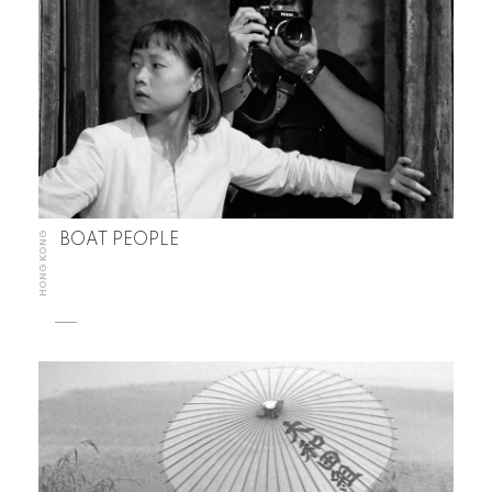
HONG KONG
BOAT PEOPLE