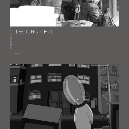
CORÉE DU SUD
LEE JUNG-CHUL