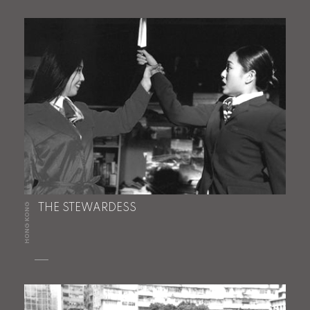
HONG KONG
THE STEWARDESS