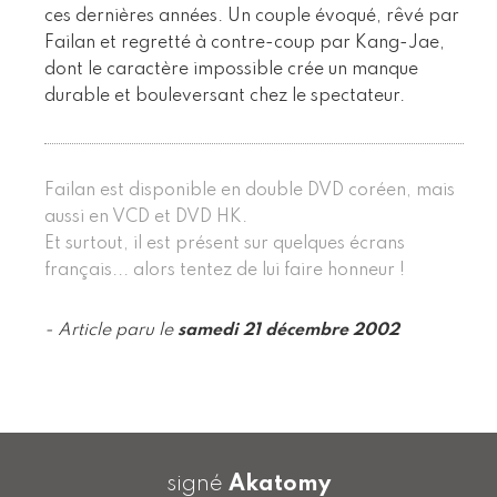
ces dernières années. Un couple évoqué, rêvé par
Failan et regretté à contre-coup par Kang-Jae,
dont le caractère impossible crée un manque
durable et bouleversant chez le spectateur.
Failan est disponible en double DVD coréen, mais
aussi en VCD et DVD HK.
Et surtout, il est présent sur quelques écrans
français... alors tentez de lui faire honneur !
- Article paru le
samedi 21 décembre 2002
signé
Akatomy