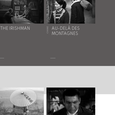
CHINE
THE IRISHMAN
AU-DELÀ DES
MONTAGNES