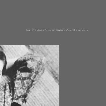
Sancho does Asia, cinémas d'Asie et d'ailleurs