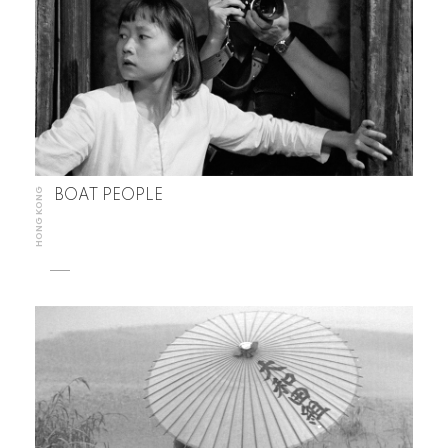
HONG KONG
BOAT PEOPLE