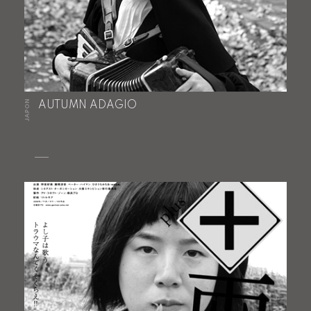
JAPON
AUTUMN ADAGIO