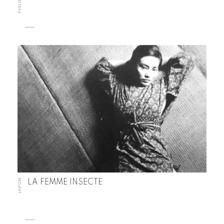
JAPON
LA FEMME INSECTE