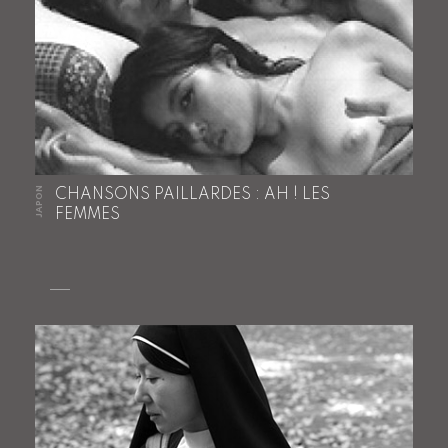
JAPON
CHANSONS PAILLARDES : AH ! LES
FEMMES