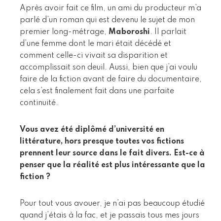
Après avoir fait ce film, un ami du producteur m’a
parlé d’un roman qui est devenu le sujet de mon
premier long-métrage,
Maboroshi
. Il parlait
d’une femme dont le mari était décédé et
comment celle-ci vivait sa disparition et
accomplissait son deuil. Aussi, bien que j’ai voulu
faire de la fiction avant de faire du documentaire,
cela s’est finalement fait dans une parfaite
continuité.
Vous avez été diplômé d’université en
littérature, hors presque toutes vos fictions
prennent leur source dans le fait divers. Est-ce à
penser que la réalité est plus intéressante que la
fiction ?
Pour tout vous avouer, je n’ai pas beaucoup étudié
quand j’étais à la fac, et je passais tous mes jours