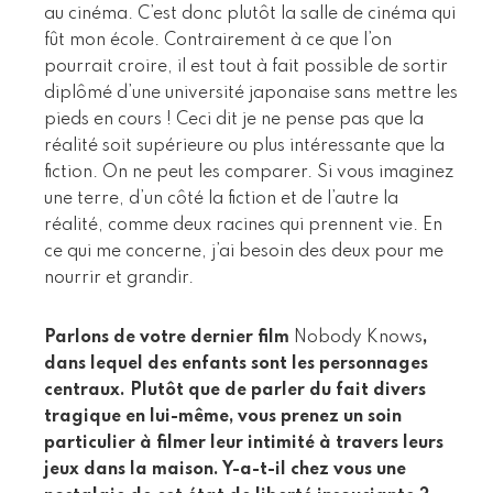
au cinéma. C’est donc plutôt la salle de cinéma qui
fût mon école. Contrairement à ce que l’on
pourrait croire, il est tout à fait possible de sortir
diplômé d’une université japonaise sans mettre les
pieds en cours ! Ceci dit je ne pense pas que la
réalité soit supérieure ou plus intéressante que la
fiction. On ne peut les comparer. Si vous imaginez
une terre, d’un côté la fiction et de l’autre la
réalité, comme deux racines qui prennent vie. En
ce qui me concerne, j’ai besoin des deux pour me
nourrir et grandir.
Parlons de votre dernier film
Nobody Knows
,
dans lequel des enfants sont les personnages
centraux. Plutôt que de parler du fait divers
tragique en lui-même, vous prenez un soin
particulier à filmer leur intimité à travers leurs
jeux dans la maison. Y-a-t-il chez vous une