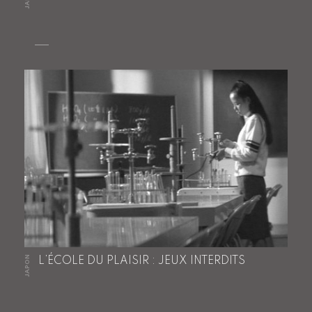
JAPON
L’ÉCOLE DU PLAISIR : JEUX INTERDITS