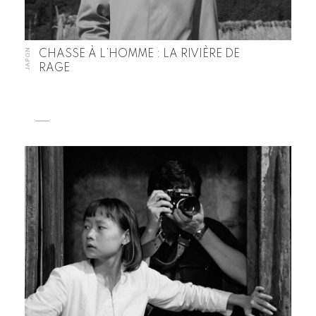
JAPON
CHASSE À L’HOMME : LA RIVIÈRE DE
RAGE