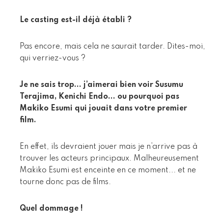
Le casting est-il déjà établi ?
Pas encore, mais cela ne saurait tarder. Dites-moi,
qui verriez-vous ?
Je ne sais trop... j’aimerai bien voir Susumu
Terajima, Kenichi Endo... ou pourquoi pas
Makiko Esumi qui jouait dans votre premier
film.
En effet, ils devraient jouer mais je n’arrive pas à
trouver les acteurs principaux. Malheureusement
Makiko Esumi est enceinte en ce moment... et ne
tourne donc pas de films.
Quel dommage !