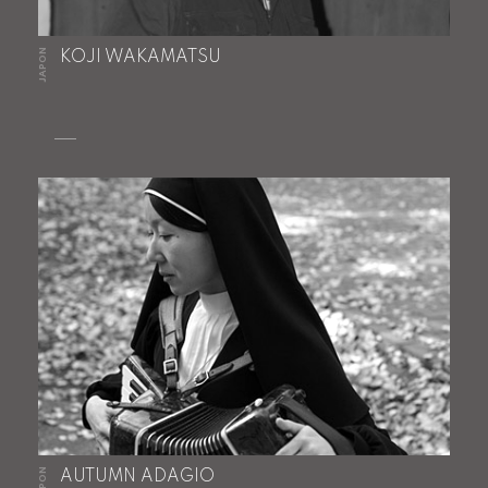
JAPON
KOJI WAKAMATSU
JAPON
AUTUMN ADAGIO