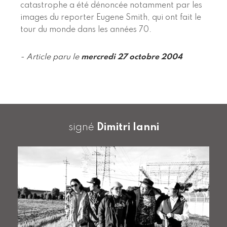
catastrophe a été dénoncée notamment par les
images du reporter Eugene Smith, qui ont fait le
tour du monde dans les années 70.
- Article paru le
mercredi 27 octobre 2004
signé
Dimitri Ianni