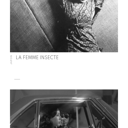
JAPON
LA FEMME INSECTE