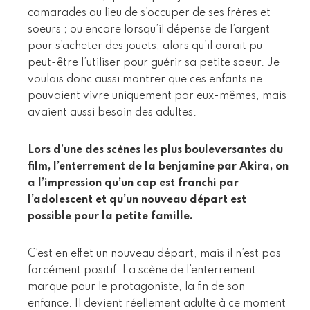
camarades au lieu de s’occuper de ses frères et
soeurs ; ou encore lorsqu’il dépense de l’argent
pour s’acheter des jouets, alors qu’il aurait pu
peut-être l’utiliser pour guérir sa petite soeur. Je
voulais donc aussi montrer que ces enfants ne
pouvaient vivre uniquement par eux-mêmes, mais
avaient aussi besoin des adultes.
Lors d’une des scènes les plus bouleversantes du
film, l’enterrement de la benjamine par Akira, on
a l’impression qu’un cap est franchi par
l’adolescent et qu’un nouveau départ est
possible pour la petite famille.
C’est en effet un nouveau départ, mais il n’est pas
forcément positif. La scène de l’enterrement
marque pour le protagoniste, la fin de son
enfance. Il devient réellement adulte à ce moment