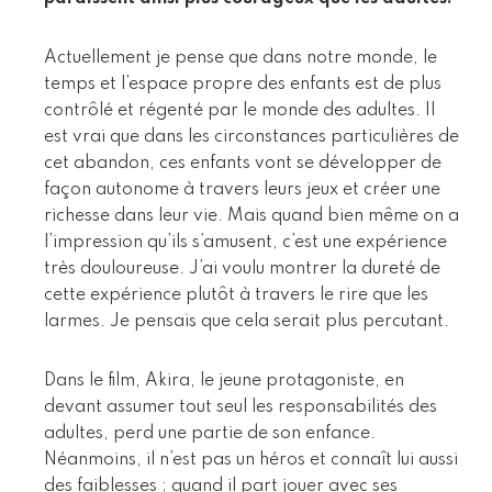
Actuellement je pense que dans notre monde, le
temps et l’espace propre des enfants est de plus
contrôlé et régenté par le monde des adultes. Il
est vrai que dans les circonstances particulières de
cet abandon, ces enfants vont se développer de
façon autonome à travers leurs jeux et créer une
richesse dans leur vie. Mais quand bien même on a
l’impression qu’ils s’amusent, c’est une expérience
très douloureuse. J’ai voulu montrer la dureté de
cette expérience plutôt à travers le rire que les
larmes. Je pensais que cela serait plus percutant.
Dans le film, Akira, le jeune protagoniste, en
devant assumer tout seul les responsabilités des
adultes, perd une partie de son enfance.
Néanmoins, il n’est pas un héros et connaît lui aussi
des faiblesses ; quand il part jouer avec ses