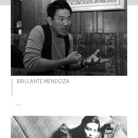
PHILIPPINES
BRILLANTE MENDOZA